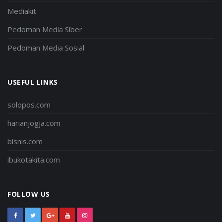
Mediakit
Pedoman Media Siber
Pedoman Media Sosial
USEFUL LINKS
solopos.com
harianjogja.com
bisnis.com
ibukotakita.com
FOLLOW US