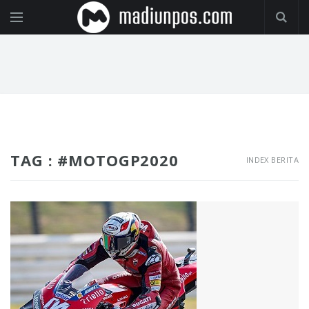
TAG : #MOTOGP2020
INDEX BERITA