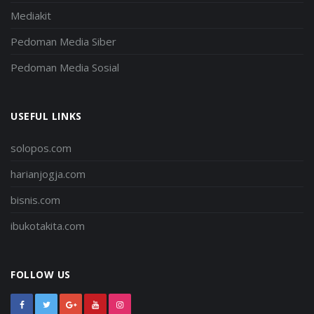
Mediakit
Pedoman Media Siber
Pedoman Media Sosial
USEFUL LINKS
solopos.com
harianjogja.com
bisnis.com
ibukotakita.com
FOLLOW US