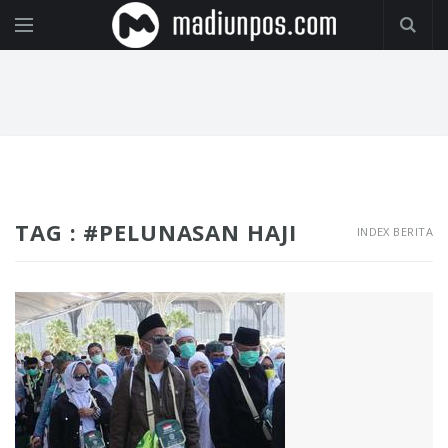
TAG : #PELUNASAN HAJI
INDEX BERITA