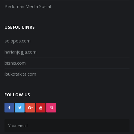
Pedoman Media Sosial
USEFUL LINKS
solopos.com
harianjogja.com
bisnis.com
ibukotakita.com
FOLLOW US