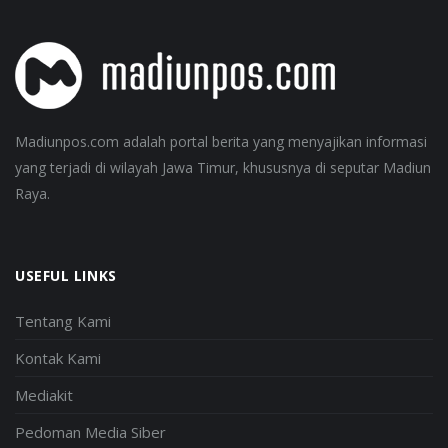
Madiunpos.com adalah portal berita yang menyajikan informasi
yang terjadi di wilayah Jawa Timur, khususnya di seputar Madiun
Raya.
USEFUL LINKS
Tentang Kami
Kontak Kami
Mediakit
Pedoman Media Siber