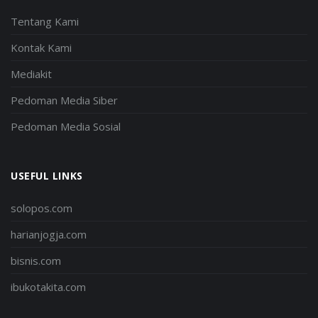
Tentang Kami
Kontak Kami
Mediakit
Pedoman Media Siber
Pedoman Media Sosial
USEFUL LINKS
solopos.com
harianjogja.com
bisnis.com
ibukotakita.com