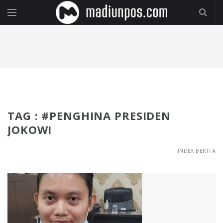
TAG : #PENGHINA PRESIDEN
JOKOWI
INDEX BERITA