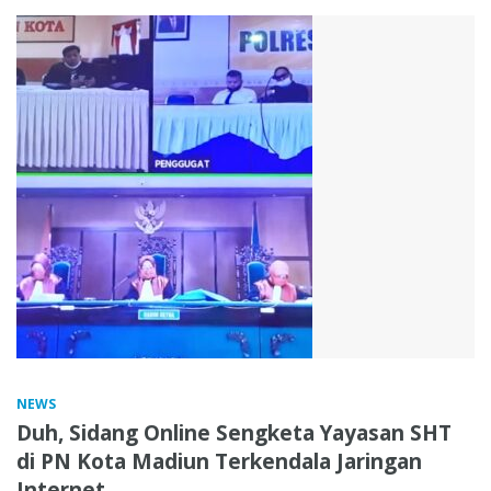
NEWS
Duh, Sidang Online Sengketa Yayasan SHT
di PN Kota Madiun Terkendala Jaringan
Internet