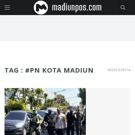
TAG : #PN KOTA MADIUN
INDEX BERITA