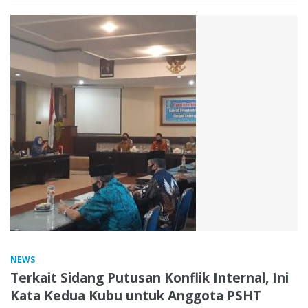
NEWS
Terkait Sidang Putusan Konflik Internal, Ini
Kata Kedua Kubu untuk Anggota PSHT