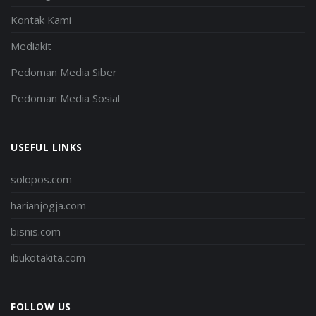
Kontak Kami
Mediakit
Pedoman Media Siber
Pedoman Media Sosial
USEFUL LINKS
solopos.com
harianjogja.com
bisnis.com
ibukotakita.com
FOLLOW US