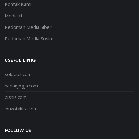
Kontak Kami
Mediakit
Pedoman Media Siber
Pedoman Media Sosial
USEFUL LINKS
solopos.com
harianjogja.com
bisnis.com
ibukotakita.com
FOLLOW US