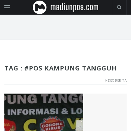
TAG : #POS KAMPUNG TANGGUH
INDEX BERITA