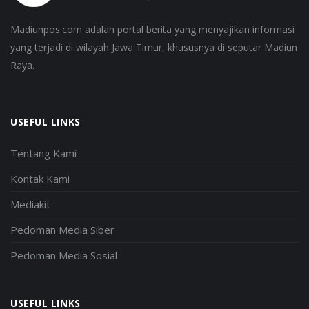
Madiunpos.com adalah portal berita yang menyajikan informasi
yang terjadi di wilayah Jawa Timur, khususnya di seputar Madiun
Raya.
USEFUL LINKS
Tentang Kami
Kontak Kami
Mediakit
Pedoman Media Siber
Pedoman Media Sosial
USEFUL LINKS