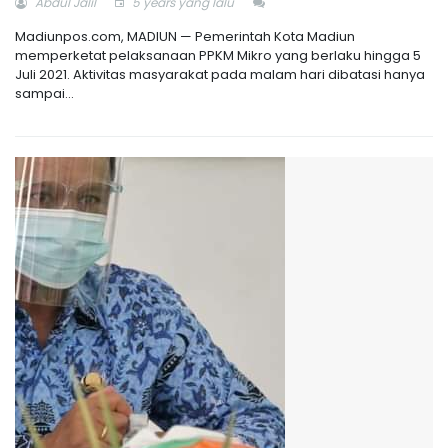
Abdul Jalil
5 years yang lalu
Madiunpos.com, MADIUN — Pemerintah Kota Madiun
memperketat pelaksanaan PPKM Mikro yang berlaku hingga 5
Juli 2021. Aktivitas masyarakat pada malam hari dibatasi hanya
sampai...