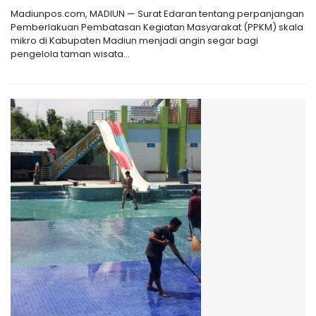
Madiunpos.com, MADIUN — Surat Edaran tentang perpanjangan
Pemberlakuan Pembatasan Kegiatan Masyarakat (PPKM) skala
mikro di Kabupaten Madiun menjadi angin segar bagi
pengelola taman wisata...