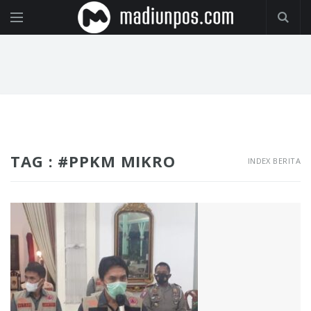
TAG : #PPKM MIKRO
INDEX BERITA