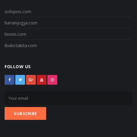
solopos.com
harianjogja.com
bisnis.com
ibukotakita.com
FOLLOW US