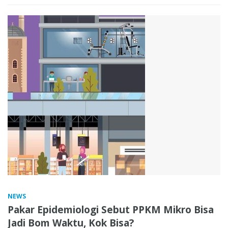
NEWS
Pakar Epidemiologi Sebut PPKM Mikro Bisa
Jadi Bom Waktu, Kok Bisa?