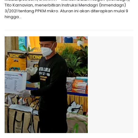
Tito Karnavian, menerbitkan Instruksi Mendagri (Inmendagri)
3/2021 tentang PPKM mikro. Aturan ini akan diterapkan mulai 9
hingga...