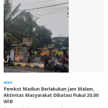
NEWS
Pemkot Madiun Berlakukan Jam Malam,
Aktivitas Masyarakat Dibatasi Pukul 20.00
WIB