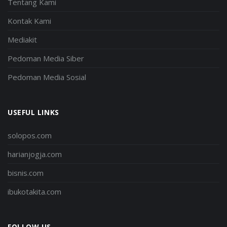
Tentang Kami
Kontak Kami
Mediakit
Pedoman Media Siber
Pedoman Media Sosial
USEFUL LINKS
solopos.com
harianjogja.com
bisnis.com
ibukotakita.com
FOLLOW US