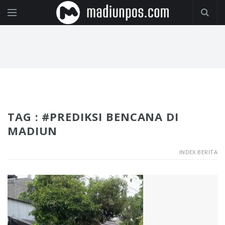
TAG : #PREDIKSI BENCANA DI
MADIUN
INDEX BERITA