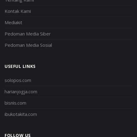
Kontak Kami
Mediakit
Pedoman Media Siber
Pedoman Media Sosial
USEFUL LINKS
solopos.com
harianjogja.com
bisnis.com
ibukotakita.com
FOLLOW US