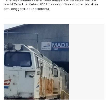
positif Covid-19. Ketua DPRD Ponorogo Sunarto menjelaskan
satu anggota DPRD diketahui...