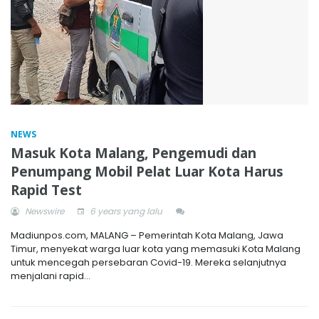
NEWS
Masuk Kota Malang, Pengemudi dan
Penumpang Mobil Pelat Luar Kota Harus
Rapid Test
Newswire
6 years yang lalu
Madiunpos.com, MALANG – Pemerintah Kota Malang, Jawa
Timur, menyekat warga luar kota yang memasuki Kota Malang
untuk mencegah persebaran Covid-19. Mereka selanjutnya
menjalani rapid...