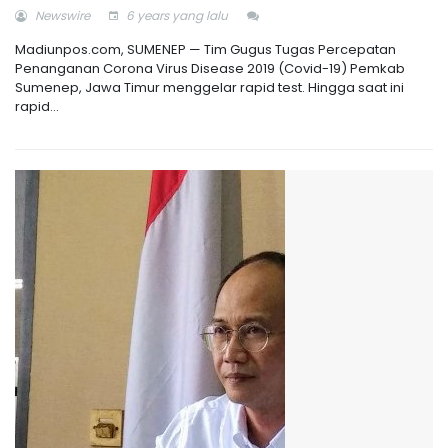
Newswire
6 years yang lalu
Madiunpos.com, SUMENEP — Tim Gugus Tugas Percepatan
Penanganan Corona Virus Disease 2019 (Covid-19) Pemkab
Sumenep, Jawa Timur menggelar rapid test. Hingga saat ini
rapid...