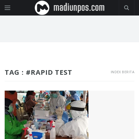
TAG : #RAPID TEST
INDEX BERITA