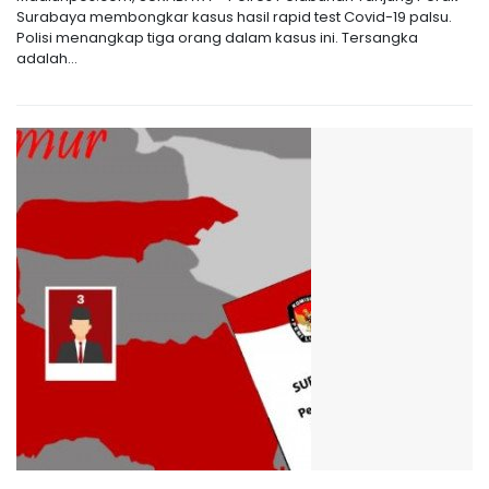
Surabaya membongkar kasus hasil rapid test Covid-19 palsu.
Polisi menangkap tiga orang dalam kasus ini. Tersangka
adalah...