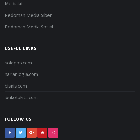
Mediakit
Pedoman Media Siber
Pedoman Media Sosial
USEFUL LINKS
solopos.com
harianjogja.com
bisnis.com
ibukotakita.com
FOLLOW US