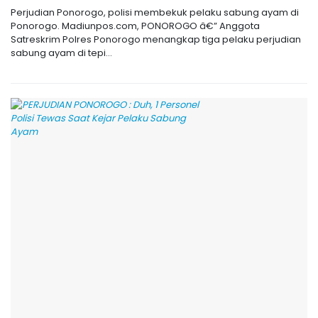
Perjudian Ponorogo, polisi membekuk pelaku sabung ayam di
Ponorogo. Madiunpos.com, PONOROGO â€” Anggota
Satreskrim Polres Ponorogo menangkap tiga pelaku perjudian
sabung ayam di tepi...