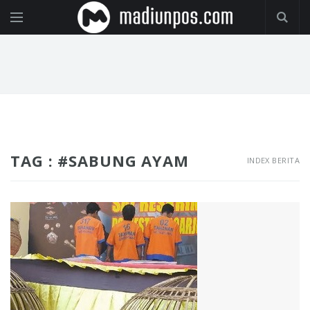
TAG : #SABUNG AYAM
INDEX BERITA