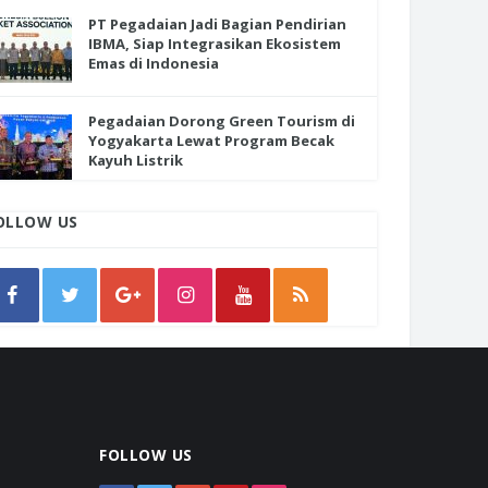
PT Pegadaian Jadi Bagian Pendirian
IBMA, Siap Integrasikan Ekosistem
Emas di Indonesia
Pegadaian Dorong Green Tourism di
Yogyakarta Lewat Program Becak
Kayuh Listrik
OLLOW US
FOLLOW US