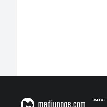
USEFUL 