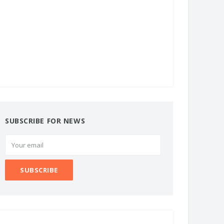
SUBSCRIBE FOR NEWS