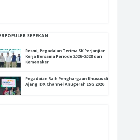
ERPOPULER SEPEKAN
Resmi, Pegadaian Terima SK Perjanjian
Kerja Bersama Periode 2026–2028 dari
Kemenaker
Pegadaian Raih Penghargaan Khusus di
Ajang IDX Channel Anugerah ESG 2026