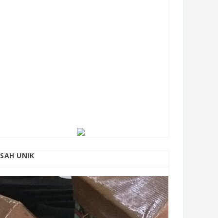
ISAH UNIK