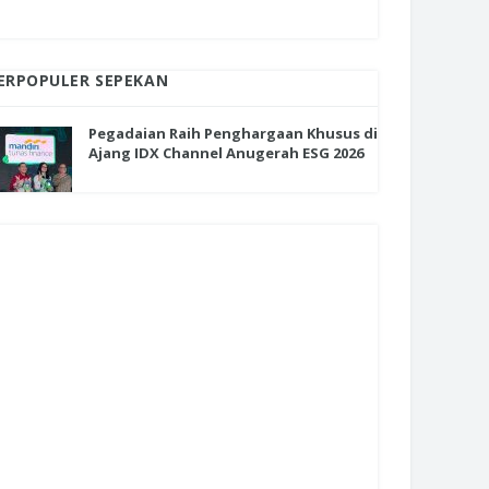
ERPOPULER SEPEKAN
Pegadaian Raih Penghargaan Khusus di
Ajang IDX Channel Anugerah ESG 2026