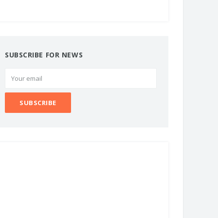
SUBSCRIBE FOR NEWS