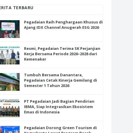
ERITA TERBARU
Pegadaian Raih Penghargaan Khusus di
Ajang IDX Channel Anugerah ESG 2026
Resmi, Pegadaian Terima SK Perjanjian
Kerja Bersama Periode 2026–2028 dari
Kemenaker
Tumbuh Bersama Danantara,
Pegadaian Cetak Kinerja Gemilang di
Semester 1 Tahun 2026
PT Pegadaian Jadi Bagian Pendirian
IBMA, Siap Integrasikan Ekosistem
Emas di Indonesia
Pegadaian Dorong Green Tourism di