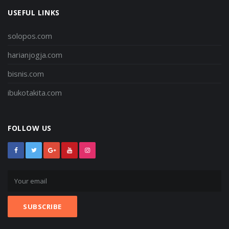
USEFUL LINKS
solopos.com
harianjogja.com
bisnis.com
ibukotakita.com
FOLLOW US