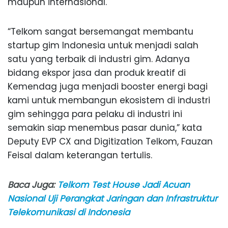
maupun internasional.
“Telkom sangat bersemangat membantu
startup gim Indonesia untuk menjadi salah
satu yang terbaik di industri gim. Adanya
bidang ekspor jasa dan produk kreatif di
Kemendag juga menjadi booster energi bagi
kami untuk membangun ekosistem di industri
gim sehingga para pelaku di industri ini
semakin siap menembus pasar dunia,” kata
Deputy EVP CX and Digitization Telkom, Fauzan
Feisal dalam keterangan tertulis.
Baca Juga:
Telkom Test House Jadi Acuan
Nasional Uji Perangkat Jaringan dan Infrastruktur
Telekomunikasi di Indonesia