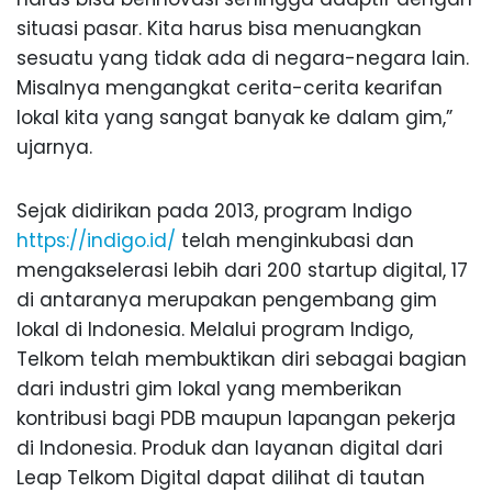
situasi pasar. Kita harus bisa menuangkan
sesuatu yang tidak ada di negara-negara lain.
Misalnya mengangkat cerita-cerita kearifan
lokal kita yang sangat banyak ke dalam gim,”
ujarnya.
Sejak didirikan pada 2013, program Indigo
https://indigo.id/
telah menginkubasi dan
mengakselerasi lebih dari 200 startup digital, 17
di antaranya merupakan pengembang gim
lokal di Indonesia. Melalui program Indigo,
Telkom telah membuktikan diri sebagai bagian
dari industri gim lokal yang memberikan
kontribusi bagi PDB maupun lapangan pekerja
di Indonesia. Produk dan layanan digital dari
Leap Telkom Digital dapat dilihat di tautan