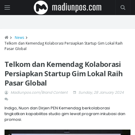
News
Telkom dan Kemendag Kolaborasi Persiapkan Startup Gim Lokal Raih
Pasar Global
Telkom dan Kemendag Kolaborasi
Persiapkan Startup Gim Lokal Raih
Pasar Global
Madiunpos.com/Brand Content
Sunday, 28 January 2024
Indigo, Nuon dan Dirjen PEN Kemendag berkolaborasi
tingkatkan kapabilitas studio gim lewat program inkubasi dan
promosi.