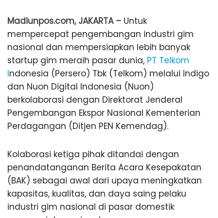
Madiunpos.com, JAKARTA –
Untuk
mempercepat pengembangan industri gim
nasional dan mempersiapkan lebih banyak
startup gim meraih pasar dunia,
PT Telkom
I
ndonesia (Persero) Tbk (Telkom) melalui Indigo
dan Nuon Digital Indonesia (Nuon)
berkolaborasi dengan Direktorat Jenderal
Pengembangan Ekspor Nasional Kementerian
Perdagangan (Ditjen PEN Kemendag).
Kolaborasi ketiga pihak ditandai dengan
penandatanganan Berita Acara Kesepakatan
(BAK) sebagai awal dari upaya meningkatkan
kapasitas, kualitas, dan daya saing pelaku
industri gim nasional di pasar domestik