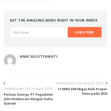
GET THE AMAZING NEWS RIGHT IN YOUR INBOX
ANIK SULISTYAWATI
Selanjutnya | 28 January 2024
Sebelumnya | 28 January 2024
11 KKKS SKK Migas Raih Proper
Emas pada 2023
Perluas Sinergi, PT Pegadaian
Jalin Kolaborasi dengan Duha
Syariah