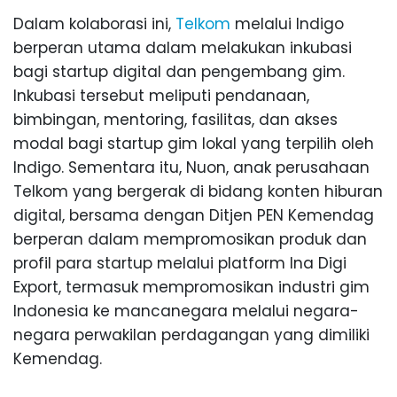
Dalam kolaborasi ini,
Telkom
melalui Indigo
berperan utama dalam melakukan inkubasi
bagi startup digital dan pengembang gim.
Inkubasi tersebut meliputi pendanaan,
bimbingan, mentoring, fasilitas, dan akses
modal bagi startup gim lokal yang terpilih oleh
Indigo. Sementara itu, Nuon, anak perusahaan
Telkom yang bergerak di bidang konten hiburan
digital, bersama dengan Ditjen PEN Kemendag
berperan dalam mempromosikan produk dan
profil para startup melalui platform Ina Digi
Export, termasuk mempromosikan industri gim
Indonesia ke mancanegara melalui negara-
negara perwakilan perdagangan yang dimiliki
Kemendag.