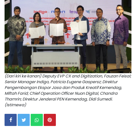
(Dari kiri ke kanan) Deputy EVP CX and Digitization, Fauzan Feisal;
Senior Manager Indigo, Patricia Eugene Gaspersz; Direktur
Pengembangan Ekspor Jasa dan Produk Kreatif Kemendag,
Miftah Farid; Chief Operation Officer Nuon Digital, Chandra
Thamrin; Direktur Jenderal PEN Kemendag, Didi Sumedi.
(Istimewa)