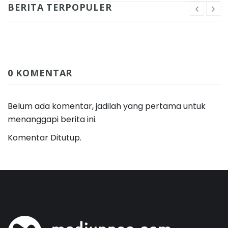
BERITA TERPOPULER
0 KOMENTAR
Belum ada komentar, jadilah yang pertama untuk
menanggapi berita ini.
Komentar Ditutup.