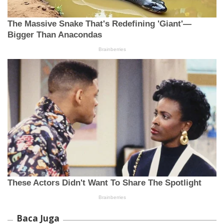
Baca Juga