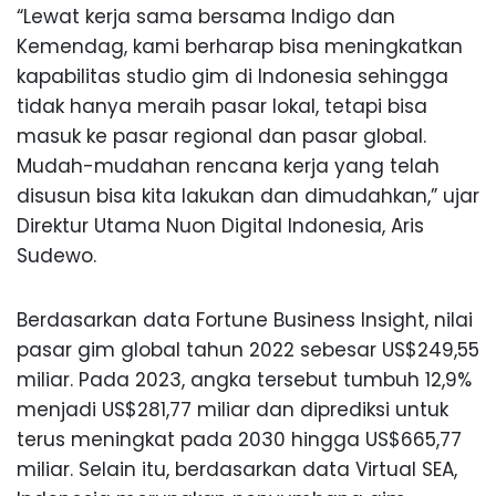
“Lewat kerja sama bersama Indigo dan
Kemendag, kami berharap bisa meningkatkan
kapabilitas studio gim di Indonesia sehingga
tidak hanya meraih pasar lokal, tetapi bisa
masuk ke pasar regional dan pasar global.
Mudah-mudahan rencana kerja yang telah
disusun bisa kita lakukan dan dimudahkan,” ujar
Direktur Utama Nuon Digital Indonesia, Aris
Sudewo.
Berdasarkan data Fortune Business Insight, nilai
pasar gim global tahun 2022 sebesar US$249,55
miliar. Pada 2023, angka tersebut tumbuh 12,9%
menjadi US$281,77 miliar dan diprediksi untuk
terus meningkat pada 2030 hingga US$665,77
miliar. Selain itu, berdasarkan data Virtual SEA,