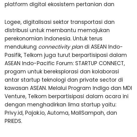
platform digital ekosistem pertanian dan
Logee, digitalisasi sektor transportasi dan
distribusi untuk membantu memajukan
perekonomian Indonesia. Untuk terus
mendukung
connectivity plan
di ASEAN Indo-
Pasifik, Telkom juga turut berpartisipasi dalam
ASEAN Indo-Pacific Forum: STARTUP CONNECT,
progam untuk bereksplorasi dan kolaborasi
antar startup teknologi dan private sector di
kawasan ASEAN. Melalui Program Indigo dan MDI
Venture, Telkom berpartisipasi dalam acara ini
dengan menghadirkan lima startup yaitu:
Privy.id, Pajak.io, Automa, MallSampah, dan
PRIEDS.