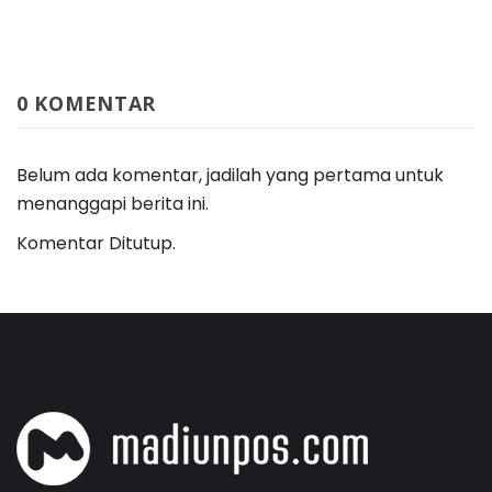
0 KOMENTAR
Belum ada komentar, jadilah yang pertama untuk
menanggapi berita ini.
Komentar Ditutup.