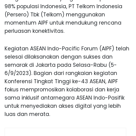
98% populasi Indonesia, PT Telkom Indonesia
(Persero) Tbk (Telkom) menggunakan
momentum AIPF untuk mendukung rencana
perluasan konektivitas.
Kegiatan ASEAN Indo-Pacific Forum (AIPF) telah
selesai dilaksanakan dengan sukses dan
semarak di Jakarta pada Selasa-Rabu (5-
6/9/2023). Bagian dari rangkaian kegiatan
Konferensi Tingkat Tinggi ke-43 ASEAN, AIPF
fokus mempromosikan kolaborasi dan kerja
sama inklusif antarnegara ASEAN Indo-Pasifik
untuk menyediakan akses digital yang lebih
luas dan merata.