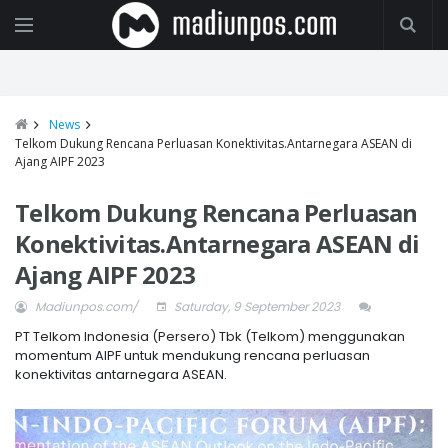
News
Telkom Dukung Rencana Perluasan Konektivitas.Antarnegara ASEAN di
Ajang AIPF 2023
Telkom Dukung Rencana Perluasan
Konektivitas.Antarnegara ASEAN di
Ajang AIPF 2023
Madiunpos.com/
Saturday, 9 September 2023
PT Telkom Indonesia (Persero) Tbk (Telkom) menggunakan
momentum AIPF untuk mendukung rencana perluasan
konektivitas antarnegara ASEAN.