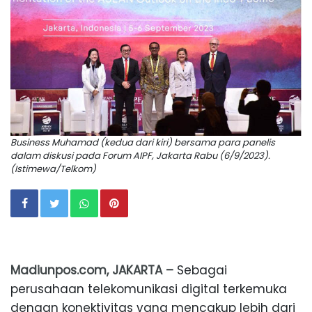
Business Muhamad (kedua dari kiri) bersama para panelis
dalam diskusi pada Forum AIPF, Jakarta Rabu (6/9/2023).
(Istimewa/Telkom)
Madiunpos.com, JAKARTA –
Sebagai
perusahaan telekomunikasi digital terkemuka
dengan konektivitas yang mencakup lebih dari