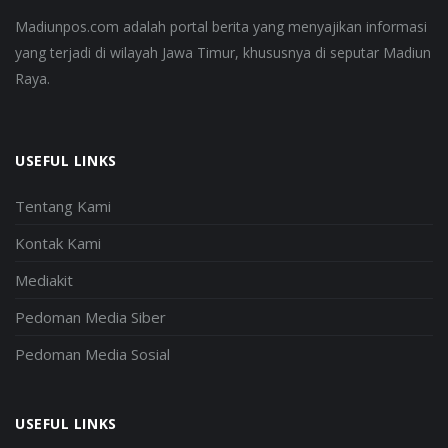
Madiunpos.com adalah portal berita yang menyajikan informasi
yang terjadi di wilayah Jawa Timur, khususnya di seputar Madiun
Raya.
USEFUL LINKS
Tentang Kami
Kontak Kami
Mediakit
Pedoman Media Siber
Pedoman Media Sosial
USEFUL LINKS