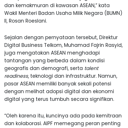
dan kemakmuran di kawasan ASEAN,” kata
Wakil Menteri Badan Usaha Milik Negara (BUMN)
II, Rosan Roeslani.
Sejalan dengan pernyataan tersebut, Direktur
Digital Business Telkom, Muhamad Fajrin Rasyid,
juga mengatakan ASEAN menghadapi
tantangan yang berbeda dalam kondisi
geografis dan demografi, serta
talent
readiness
, teknologi dan infrastruktur. Namun,
pasar ASEAN memiliki banyak sekali potensi
dengan melihat adopsi digital dan ekonomi
digital yang terus tumbuh secara signifikan.
“Oleh karena itu, kuncinya ada pada kemitraan
dan kolaborasi. AIPF memegang peran penting