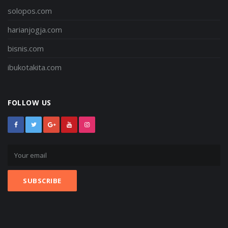
solopos.com
harianjogja.com
bisnis.com
ibukotakita.com
FOLLOW US