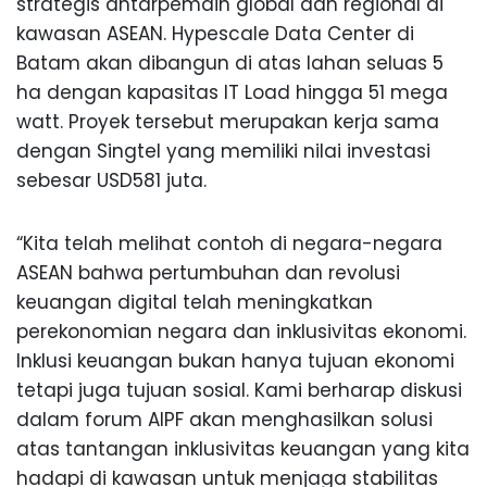
strategis antarpemain global dan regional di
kawasan ASEAN. Hypescale Data Center di
Batam akan dibangun di atas lahan seluas 5
ha dengan kapasitas IT Load hingga 51 mega
watt. Proyek tersebut merupakan kerja sama
dengan Singtel yang memiliki nilai investasi
sebesar USD581 juta.
“Kita telah melihat contoh di negara-negara
ASEAN bahwa pertumbuhan dan revolusi
keuangan digital telah meningkatkan
perekonomian negara dan inklusivitas ekonomi.
Inklusi keuangan bukan hanya tujuan ekonomi
tetapi juga tujuan sosial. Kami berharap diskusi
dalam forum AIPF akan menghasilkan solusi
atas tantangan inklusivitas keuangan yang kita
hadapi di kawasan untuk menjaga stabilitas