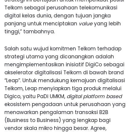
Telkom sebagai perusahaan telekomunikasi
digital kelas dunia, dengan tujuan jangka
panjang untuk menciptakan
value
yang lebih
tinggi,” tambahnya.
Salah satu wujud komitmen Telkom terhadap
strategi utama yang dicanangkan adalah
mengimplementasikan inisiatif DigiCo sebagai
akselerator digitalisasi Telkom di bawah brand
“Leap”. Untuk mendukung kemajuan digitalisasi
Telkom, Leap menyiapkan tiga produk melalui
Digico, yaitu PaDi UMKM,
digital platform based
ekosistem pengadaan untuk perusahaan yang
menawarkan pengalaman transaksi B2B
(Business to Business) yang lengkap bagi
vendor skala mikro hingga besar. Agree,