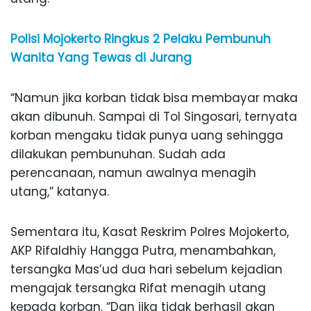
Polisi Mojokerto Ringkus 2 Pelaku Pembunuh
Wanita Yang Tewas di Jurang
“Namun jika korban tidak bisa membayar maka
akan dibunuh. Sampai di Tol Singosari, ternyata
korban mengaku tidak punya uang sehingga
dilakukan pembunuhan. Sudah ada
perencanaan, namun awalnya menagih
utang,” katanya.
Sementara itu, Kasat Reskrim Polres Mojokerto,
AKP Rifaldhiy Hangga Putra, menambahkan,
tersangka Mas’ud dua hari sebelum kejadian
mengajak tersangka Rifat menagih utang
kepada korban. “Dan jika tidak berhasil akan