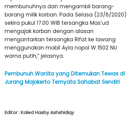
membunuhnya dan mengambil barang-
barang milik korban. Pada Selasa (23/6/2020)
sekira pukul 17.00 WIB tersangka Mas’ud
mengajak korban dengan alasan
mengantarkan tersangka Rifat ke lawang
menggunakan mobil Ayla nopol W 1502 NU
warna putih,” jelasnya.
Pembunuh Wanita yang Ditemukan Tewas di
Jurang Mojokerto Ternyata Sahabat Sendiri
Editor : Kaled Hasby Ashshidiqy