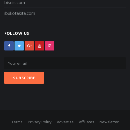
bisnis.com
ibukotakita.com
FOLLOW US
Terms
Privacy Policy
Advertise
Affiliates
Newsletter