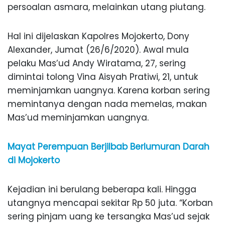
persoalan asmara, melainkan utang piutang.
Hal ini dijelaskan Kapolres Mojokerto, Dony
Alexander, Jumat (26/6/2020). Awal mula
pelaku Mas’ud Andy Wiratama, 27, sering
dimintai tolong Vina Aisyah Pratiwi, 21, untuk
meminjamkan uangnya. Karena korban sering
memintanya dengan nada memelas, makan
Mas’ud meminjamkan uangnya.
Mayat Perempuan Berjilbab Berlumuran Darah
di Mojokerto
Kejadian ini berulang beberapa kali. Hingga
utangnya mencapai sekitar Rp 50 juta. “Korban
sering pinjam uang ke tersangka Mas’ud sejak