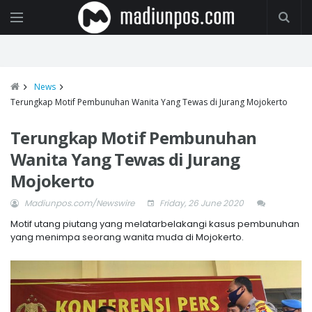
News
Terungkap Motif Pembunuhan Wanita Yang Tewas di Jurang Mojokerto
Terungkap Motif Pembunuhan
Wanita Yang Tewas di Jurang
Mojokerto
Madiunpos.com/Newswire
Friday, 26 June 2020
Motif utang piutang yang melatarbelakangi kasus pembunuhan
yang menimpa seorang wanita muda di Mojokerto.