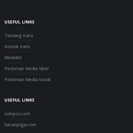
USEFUL LINKS
Tentang Kami
Kontak Kami
Mediakit
Pedoman Media Siber
Pedoman Media Sosial
USEFUL LINKS
solopos.com
harianjogja.com