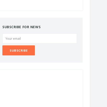
SUBSCRIBE FOR NEWS