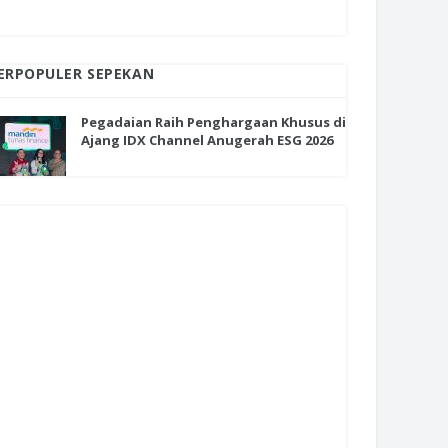
ERPOPULER SEPEKAN
Pegadaian Raih Penghargaan Khusus di
Ajang IDX Channel Anugerah ESG 2026