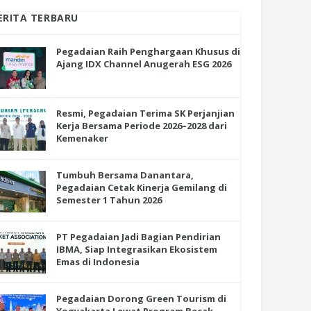
ERITA TERBARU
Pegadaian Raih Penghargaan Khusus di
Ajang IDX Channel Anugerah ESG 2026
Resmi, Pegadaian Terima SK Perjanjian
Kerja Bersama Periode 2026–2028 dari
Kemenaker
Tumbuh Bersama Danantara,
Pegadaian Cetak Kinerja Gemilang di
Semester 1 Tahun 2026
PT Pegadaian Jadi Bagian Pendirian
IBMA, Siap Integrasikan Ekosistem
Emas di Indonesia
Pegadaian Dorong Green Tourism di