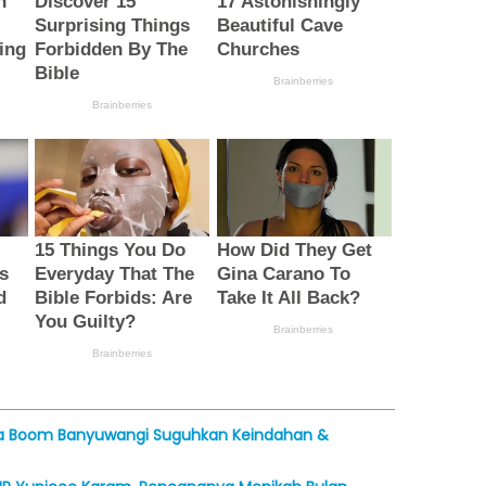
ina Boom Banyuwangi Suguhkan Keindahan &