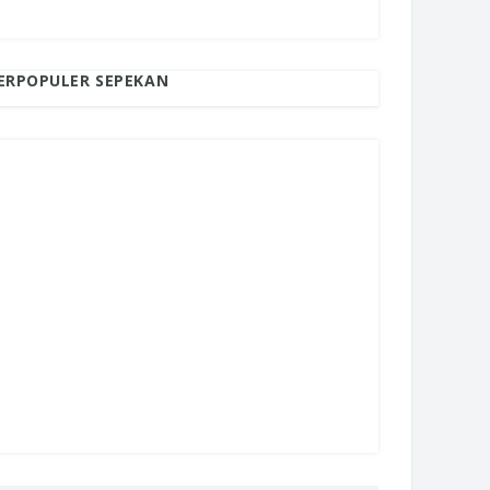
ERPOPULER SEPEKAN