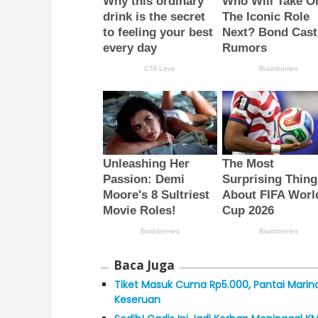
Baca Juga
Tiket Masuk Cuma Rp5.000, Pantai Mar
Keseruan