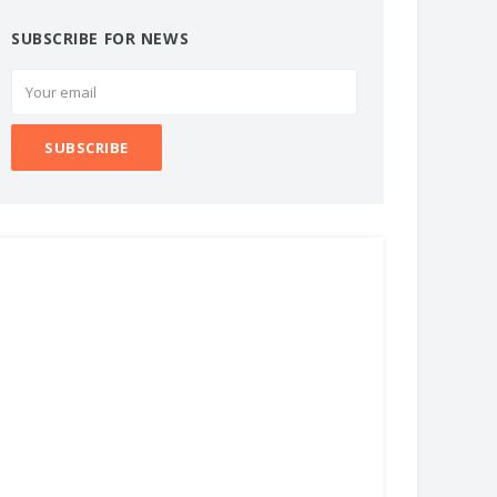
SUBSCRIBE FOR NEWS