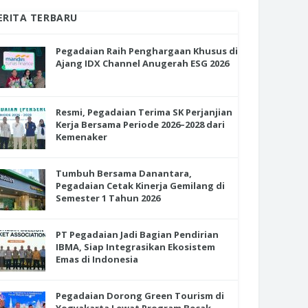
ERITA TERBARU
Pegadaian Raih Penghargaan Khusus di
Ajang IDX Channel Anugerah ESG 2026
Resmi, Pegadaian Terima SK Perjanjian
Kerja Bersama Periode 2026–2028 dari
Kemenaker
Tumbuh Bersama Danantara,
Pegadaian Cetak Kinerja Gemilang di
Semester 1 Tahun 2026
PT Pegadaian Jadi Bagian Pendirian
IBMA, Siap Integrasikan Ekosistem
Emas di Indonesia
Pegadaian Dorong Green Tourism di