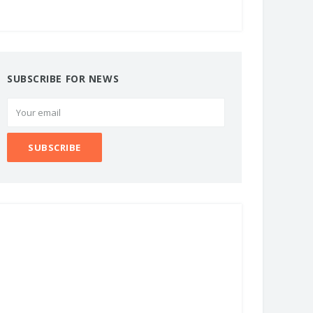
SUBSCRIBE FOR NEWS