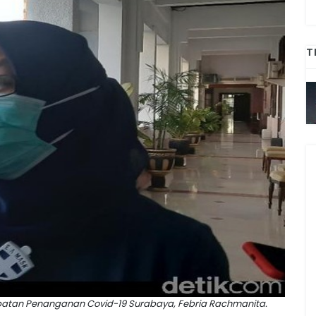
T
atan Penanganan Covid-19 Surabaya, Febria Rachmanita.