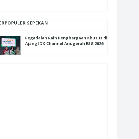
ERPOPULER SEPEKAN
Pegadaian Raih Penghargaan Khusus di
Ajang IDX Channel Anugerah ESG 2026