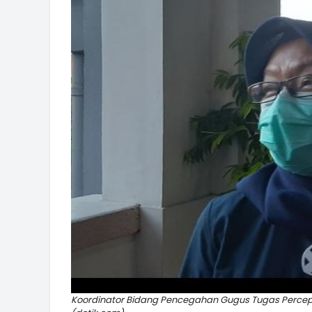
Koordinator Bidang Pencegahan Gugus Tugas Percep