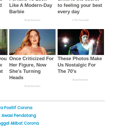
 Positif Corona
 Awasi Pendatang
ggal Akibat Corona