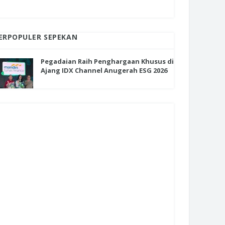
ERPOPULER SEPEKAN
Pegadaian Raih Penghargaan Khusus di
Ajang IDX Channel Anugerah ESG 2026