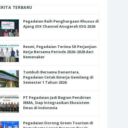
ERITA TERBARU
Pegadaian Raih Penghargaan Khusus di
Ajang IDX Channel Anugerah ESG 2026
Resmi, Pegadaian Terima SK Perjanjian
Kerja Bersama Periode 2026–2028 dari
Kemenaker
Tumbuh Bersama Danantara,
Pegadaian Cetak Kinerja Gemilang di
Semester 1 Tahun 2026
PT Pegadaian Jadi Bagian Pendirian
IBMA, Siap Integrasikan Ekosistem
Emas di Indonesia
Pegadaian Dorong Green Tourism di