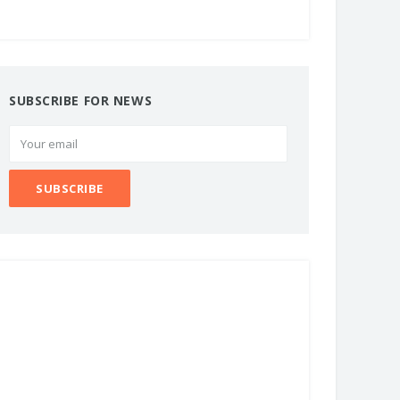
SUBSCRIBE FOR NEWS