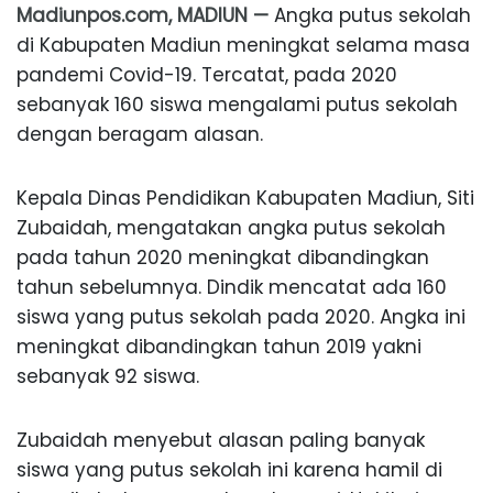
Madiunpos.com, MADIUN —
Angka putus sekolah
di Kabupaten Madiun meningkat selama masa
pandemi Covid-19. Tercatat, pada 2020
sebanyak 160 siswa mengalami putus sekolah
dengan beragam alasan.
Kepala Dinas Pendidikan Kabupaten Madiun, Siti
Zubaidah, mengatakan angka putus sekolah
pada tahun 2020 meningkat dibandingkan
tahun sebelumnya. Dindik mencatat ada 160
siswa yang putus sekolah pada 2020. Angka ini
meningkat dibandingkan tahun 2019 yakni
sebanyak 92 siswa.
Zubaidah menyebut alasan paling banyak
siswa yang putus sekolah ini karena hamil di