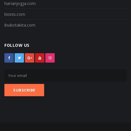
harianjogja.com
bisnis.com
ibukotakita.com
FOLLOW US