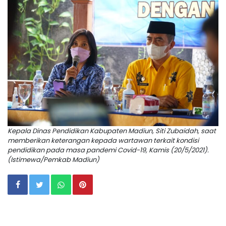
Kepala Dinas Pendidikan Kabupaten Madiun, Siti Zubaidah, saat
memberikan keterangan kepada wartawan terkait kondisi
pendidikan pada masa pandemi Covid-19, Kamis (20/5/2021).
(Istimewa/Pemkab Madiun)