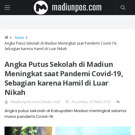
News
Angka Putus Sekolah di Madiun Meningkat saat Pandemi Covid-19,
Sebagian karena Hamil di Luar Nikah
Angka Putus Sekolah di Madiun
Meningkat saat Pandemi Covid-19,
Sebagian karena Hamil di Luar
Nikah
Madiunpos.com/Abdul Jalil
Thursday, 20 May 2021
Angka putus sekolah di Kabupaten Madiun meningkat selama
masa pandemi Covid-19.