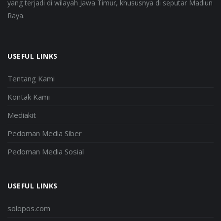
yang terjadi di wilayah Jawa Timur, khususnya di seputar Madiun
Raya.
USEFUL LINKS
Tentang Kami
Kontak Kami
Mediakit
Pedoman Media Siber
Pedoman Media Sosial
USEFUL LINKS
solopos.com