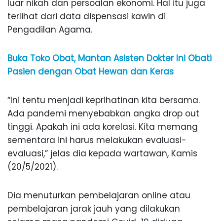
luar nikah dan persoalan ekonomi. Hal itu juga
terlihat dari data dispensasi kawin di
Pengadilan Agama.
Buka Toko Obat, Mantan Asisten Dokter Ini Obati
Pasien dengan Obat Hewan dan Keras
“Ini tentu menjadi keprihatinan kita bersama.
Ada pandemi menyebabkan angka drop out
tinggi. Apakah ini ada korelasi. Kita memang
sementara ini harus melakukan evaluasi-
evaluasi,” jelas dia kepada wartawan, Kamis
(20/5/2021).
Dia menuturkan pembelajaran online atau
pembelajaran jarak jauh yang dilakukan