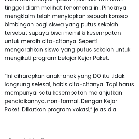
tinggal diam melihat fenomena ini. Pihaknya
mengklaim telah menyiapkan sebuah konsep
bimbingan bagi siswa yang putus sekolah
tersebut supaya bisa memiliki kesempatan
untuk meraih cita-citanya. Seperti
mengarahkan siswa yang putus sekolah untuk
mengikuti program belajar Kejar Paket.
“Ini diharapkan anak-anak yang DO itu tidak
langsung selesai, habis cita-citanya. Tapi harus
mempunyai satu kesempatan melanjutkan
pendidikannya, non-formal. Dengan Kejar
Paket. Diikutkan program vokasi,” jelas dia.