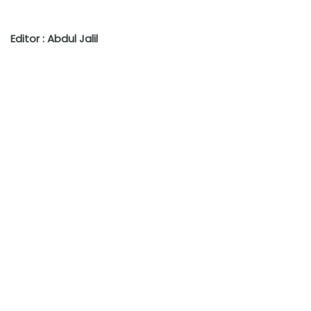
Editor : Abdul Jalil