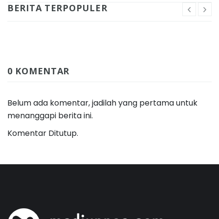
BERITA TERPOPULER
0 KOMENTAR
Belum ada komentar, jadilah yang pertama untuk
menanggapi berita ini.
Komentar Ditutup.