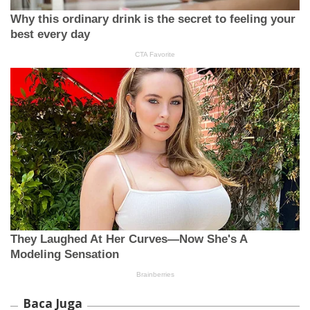
Baca Juga