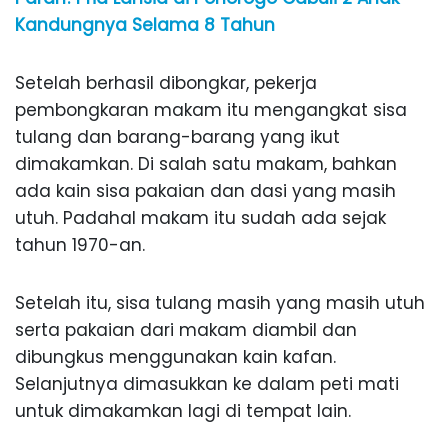
Kandungnya Selama 8 Tahun
Setelah berhasil dibongkar, pekerja
pembongkaran makam itu mengangkat sisa
tulang dan barang-barang yang ikut
dimakamkan. Di salah satu makam, bahkan
ada kain sisa pakaian dan dasi yang masih
utuh. Padahal makam itu sudah ada sejak
tahun 1970-an.
Setelah itu, sisa tulang masih yang masih utuh
serta pakaian dari makam diambil dan
dibungkus menggunakan kain kafan.
Selanjutnya dimasukkan ke dalam peti mati
untuk dimakamkan lagi di tempat lain.