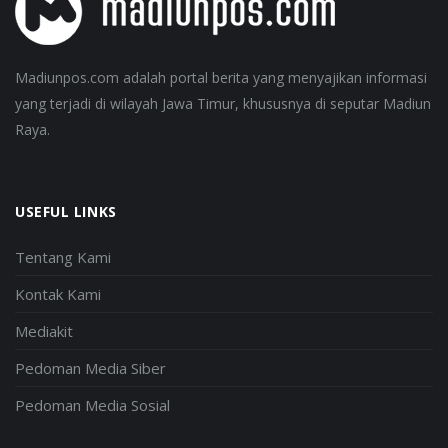
Madiunpos.com adalah portal berita yang menyajikan informasi
yang terjadi di wilayah Jawa Timur, khususnya di seputar Madiun
Raya.
USEFUL LINKS
Tentang Kami
Kontak Kami
Mediakit
Pedoman Media Siber
Pedoman Media Sosial