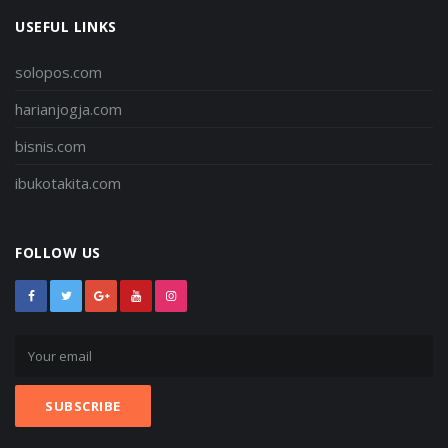
USEFUL LINKS
solopos.com
harianjogja.com
bisnis.com
ibukotakita.com
FOLLOW US