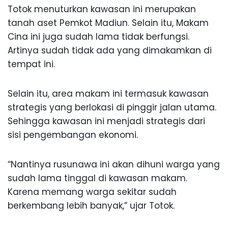
Totok menuturkan kawasan ini merupakan
tanah aset Pemkot Madiun. Selain itu, Makam
Cina ini juga sudah lama tidak berfungsi.
Artinya sudah tidak ada yang dimakamkan di
tempat ini.
Selain itu, area makam ini termasuk kawasan
strategis yang berlokasi di pinggir jalan utama.
Sehingga kawasan ini menjadi strategis dari
sisi pengembangan ekonomi.
“Nantinya rusunawa ini akan dihuni warga yang
sudah lama tinggal di kawasan makam.
Karena memang warga sekitar sudah
berkembang lebih banyak,” ujar Totok.