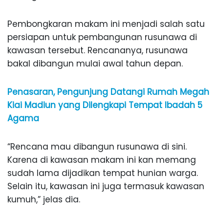
Pembongkaran makam ini menjadi salah satu
persiapan untuk pembangunan rusunawa di
kawasan tersebut. Rencananya, rusunawa
bakal dibangun mulai awal tahun depan.
Penasaran, Pengunjung Datangi Rumah Megah
Kiai Madiun yang Dilengkapi Tempat Ibadah 5
Agama
“Rencana mau dibangun rusunawa di sini.
Karena di kawasan makam ini kan memang
sudah lama dijadikan tempat hunian warga.
Selain itu, kawasan ini juga termasuk kawasan
kumuh,” jelas dia.