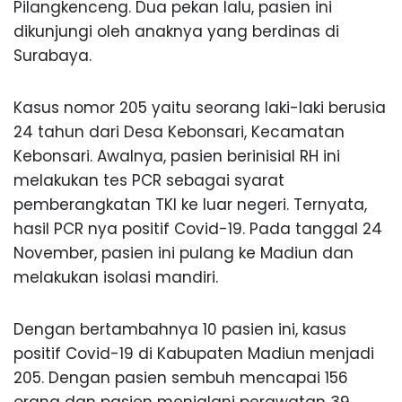
Pilangkenceng. Dua pekan lalu, pasien ini
dikunjungi oleh anaknya yang berdinas di
Surabaya.
Kasus nomor 205 yaitu seorang laki-laki berusia
24 tahun dari Desa Kebonsari, Kecamatan
Kebonsari. Awalnya, pasien berinisial RH ini
melakukan tes PCR sebagai syarat
pemberangkatan TKI ke luar negeri. Ternyata,
hasil PCR nya positif Covid-19. Pada tanggal 24
November, pasien ini pulang ke Madiun dan
melakukan isolasi mandiri.
Dengan bertambahnya 10 pasien ini, kasus
positif Covid-19 di Kabupaten Madiun menjadi
205. Dengan pasien sembuh mencapai 156
orang dan pasien menjalani perawatan 39