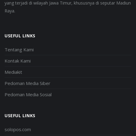
yang terjadi di wilayah Jawa Timur, khususnya di seputar Madiun
Raya.
USEFUL LINKS
Tentang Kami
Kontak Kami
Mediakit
Pedoman Media Siber
Pedoman Media Sosial
USEFUL LINKS
solopos.com