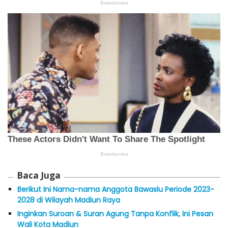
Baca Juga
Berikut Ini Nama-nama Anggota Bawaslu Periode 2023-
2028 di Wilayah Madiun Raya
Inginkan Suroan & Suran Agung Tanpa Konflik, Ini Pesan
Wali Kota Madiun