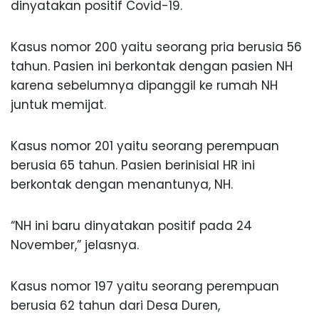
dinyatakan positif Covid-19.
Kasus nomor 200 yaitu seorang pria berusia 56
tahun. Pasien ini berkontak dengan pasien NH
karena sebelumnya dipanggil ke rumah NH
juntuk memijat.
Kasus nomor 201 yaitu seorang perempuan
berusia 65 tahun. Pasien berinisial HR ini
berkontak dengan menantunya, NH.
“NH ini baru dinyatakan positif pada 24
November,” jelasnya.
Kasus nomor 197 yaitu seorang perempuan
berusia 62 tahun dari Desa Duren,