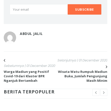
ABDUL JALIL
Selanjutnya | 01 December 2020
Sebelumnya | 01 December 2020
Warga Madiun yang Positif
Wisata Watu Rumpuk Madiun
Covid-19 dari Klaster BPR
Buka, Jumlah Pengunjung
Nganjuk Bertambah
Masih Minim
BERITA TERPOPULER