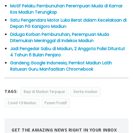
Motif Pelaku Pembunuhan Perempuan Muda di Kamar
Kos Madiun Terungkap
Satu Pengendara Motor Luka Berat dalam Kecelakaan di
Depan PG Kanigoro Madiun
Diduga Korban Pembunuhan, Perempuan Muda
Ditemukan Meninggal di Indekos Madiun
Jadi Pengedar Sabu di Madiun, 2 Anggota Polisi Dituntut
4 Tahun 6 Bulan Penjara
Gandeng Google Indonesia, Pemkot Madiun Latih
Ratusan Guru Manfaatkan Chromebook
TAGS:
Bayi di Madiun Terpapar
berita madiun
Covid-19 Madiun
Pasien Positif
GET THE AMAZING NEWS RIGHT IN YOUR INBOX