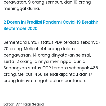
perawatan, 9 orang sembuh, dan 10 orang
meninggal dunia.
2 Dosen Ini Prediksi Pandemi Covid-19 Berakhir
September 2020
Sementara untuk status PDP terdata sebanyak
70 orang. Meliputi 44 orang dalam
pengawasan, 14 orang dinyatakan selesai,
serta 12 orang lainnya meninggal dunia.
Sedangkan status ODP terdata sebanyak 485
orang. Meliputi 468 selesai dipantau dan 17
orang lainnya tengah dalam pantauan.
Editor : Arif Fajar Setiadi