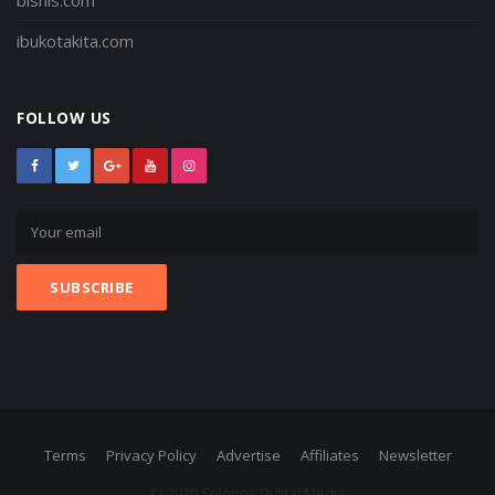
bisnis.com
ibukotakita.com
FOLLOW US
Terms
Privacy Policy
Advertise
Affiliates
Newsletter
© 2020 Solopos Digital Media