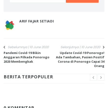
ARIF FAJAR SETIADI
Sebelumnya | 10 June 2020
Selanjutnya | 10 June 2020
Pandemi Covid-19 Bikin
Update Covid-19 Ponorogo!
Anggaran Pilkada Ponorogo
Ada Tambahan, Pasien Positif
2020 Membengkak
Corona di Ponorogo Capai 34
Orang
BERITA TERPOPULER
0 KOMENTAR