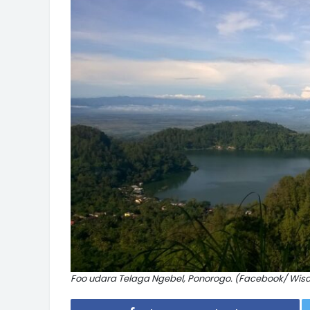
Foo udara Telaga Ngebel, Ponorogo. (Facebook/ Wi