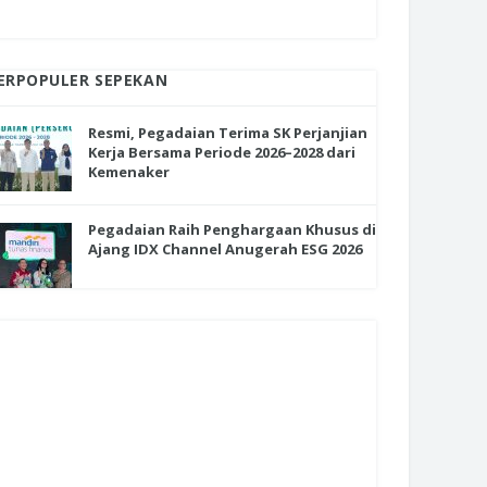
ERPOPULER SEPEKAN
Resmi, Pegadaian Terima SK Perjanjian
Kerja Bersama Periode 2026–2028 dari
Kemenaker
Pegadaian Raih Penghargaan Khusus di
Ajang IDX Channel Anugerah ESG 2026