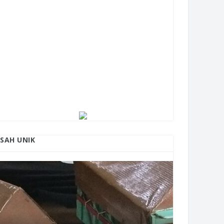
ISAH UNIK