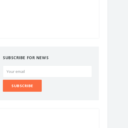
SUBSCRIBE FOR NEWS