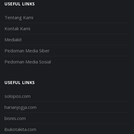
USEFUL LINKS
Tentang Kami
Kontak Kami
Mediakit
Pedoman Media Siber
Pedoman Media Sosial
USEFUL LINKS
solopos.com
harianjogja.com
bisnis.com
ibukotakita.com