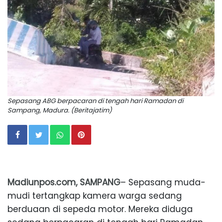
Sepasang ABG berpacaran di tengah hari Ramadan di
Sampang, Madura. (Beritajatim)
Madiunpos.com, SAMPANG
– Sepasang muda-
mudi tertangkap kamera warga sedang
berduaan di sepeda motor. Mereka diduga