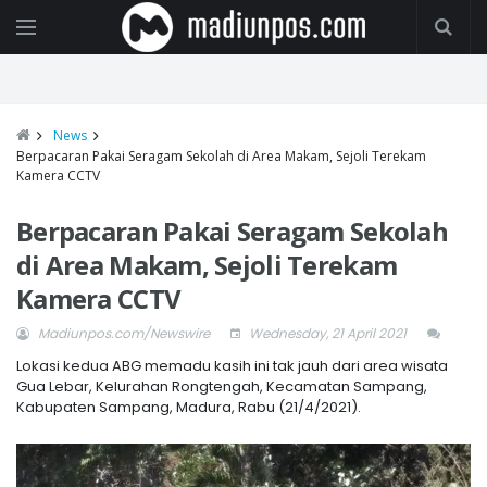
News
Berpacaran Pakai Seragam Sekolah di Area Makam, Sejoli Terekam
Kamera CCTV
Berpacaran Pakai Seragam Sekolah
di Area Makam, Sejoli Terekam
Kamera CCTV
Madiunpos.com/Newswire
Wednesday, 21 April 2021
Lokasi kedua ABG memadu kasih ini tak jauh dari area wisata
Gua Lebar, Kelurahan Rongtengah, Kecamatan Sampang,
Kabupaten Sampang, Madura, Rabu (21/4/2021).