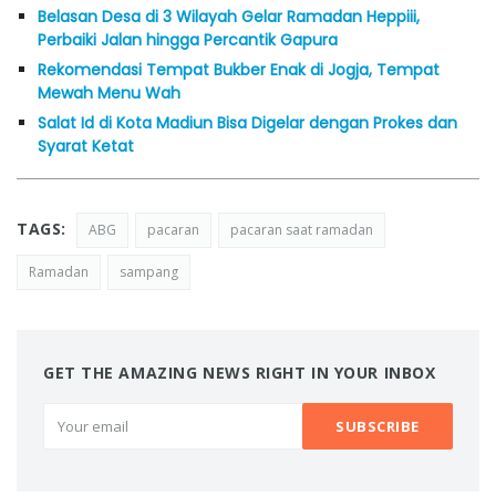
Belasan Desa di 3 Wilayah Gelar Ramadan Heppiii,
Perbaiki Jalan hingga Percantik Gapura
Rekomendasi Tempat Bukber Enak di Jogja, Tempat
Mewah Menu Wah
Salat Id di Kota Madiun Bisa Digelar dengan Prokes dan
Syarat Ketat
TAGS:
ABG
pacaran
pacaran saat ramadan
Ramadan
sampang
GET THE AMAZING NEWS RIGHT IN YOUR INBOX