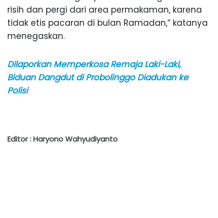
risih dan pergi dari area permakaman, karena
tidak etis pacaran di bulan Ramadan,” katanya
menegaskan.
Dilaporkan Memperkosa Remaja Laki-Laki,
Biduan Dangdut di Probolinggo Diadukan ke
Polisi
Editor : Haryono Wahyudiyanto