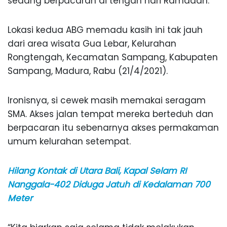
sedang berpacaran di tengah hari Ramadan.
Lokasi kedua ABG memadu kasih ini tak jauh
dari area wisata Gua Lebar, Kelurahan
Rongtengah, Kecamatan Sampang, Kabupaten
Sampang, Madura, Rabu (21/4/2021).
Ironisnya, si cewek masih memakai seragam
SMA. Akses jalan tempat mereka berteduh dan
berpacaran itu sebenarnya akses permakaman
umum kelurahan setempat.
Hilang Kontak di Utara Bali, Kapal Selam RI
Nanggala-402 Diduga Jatuh di Kedalaman 700
Meter