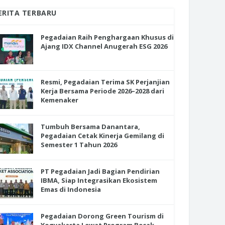
ERITA TERBARU
Pegadaian Raih Penghargaan Khusus di
Ajang IDX Channel Anugerah ESG 2026
Resmi, Pegadaian Terima SK Perjanjian
Kerja Bersama Periode 2026–2028 dari
Kemenaker
Tumbuh Bersama Danantara,
Pegadaian Cetak Kinerja Gemilang di
Semester 1 Tahun 2026
PT Pegadaian Jadi Bagian Pendirian
IBMA, Siap Integrasikan Ekosistem
Emas di Indonesia
Pegadaian Dorong Green Tourism di