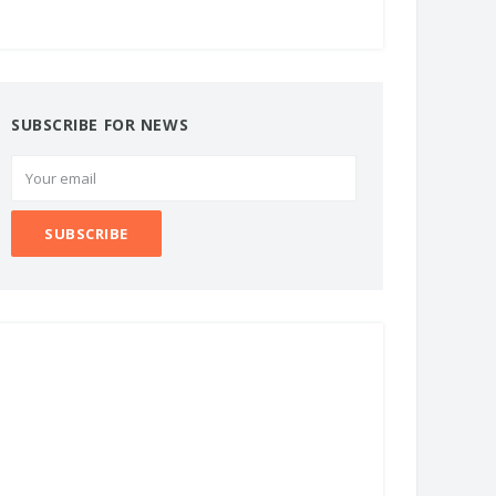
SUBSCRIBE FOR NEWS