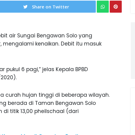
Share on Twitter
bit air Sungai Bengawan Solo yang
 mengalami kenaikan. Debit itu masuk
tar pukul 6 pagi,” jelas Kepala BPBD
/2020).
na curah hujan tinggi di beberapa wilayah.
ang berada di Taman Bengawan Solo
di titik 13,00 pheilschaal (dari