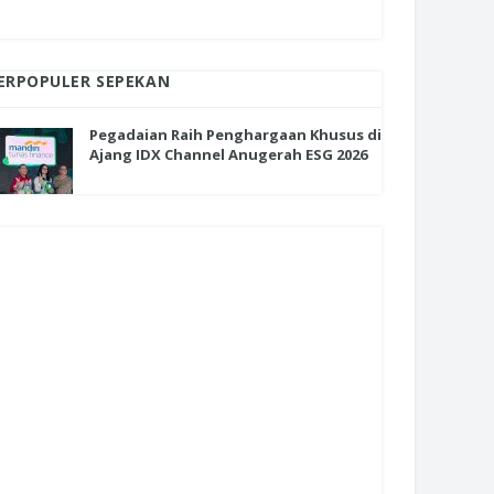
ERPOPULER SEPEKAN
Pegadaian Raih Penghargaan Khusus di
Ajang IDX Channel Anugerah ESG 2026