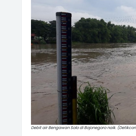
Debit air Bengawan Solo di Bojonegoro naik. (Detikco