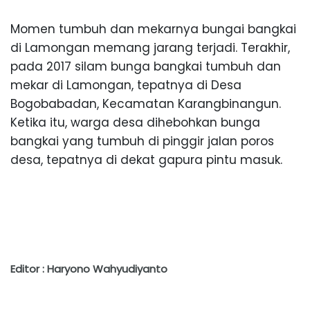
Momen tumbuh dan mekarnya bungai bangkai
di Lamongan memang jarang terjadi. Terakhir,
pada 2017 silam bunga bangkai tumbuh dan
mekar di Lamongan, tepatnya di Desa
Bogobabadan, Kecamatan Karangbinangun.
Ketika itu, warga desa dihebohkan bunga
bangkai yang tumbuh di pinggir jalan poros
desa, tepatnya di dekat gapura pintu masuk.
Editor : Haryono Wahyudiyanto