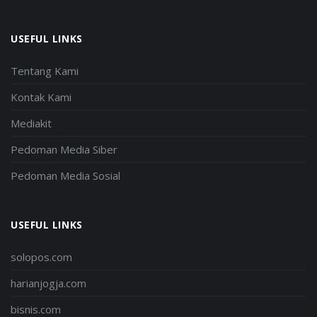
USEFUL LINKS
Tentang Kami
Kontak Kami
Mediakit
Pedoman Media Siber
Pedoman Media Sosial
USEFUL LINKS
solopos.com
harianjogja.com
bisnis.com