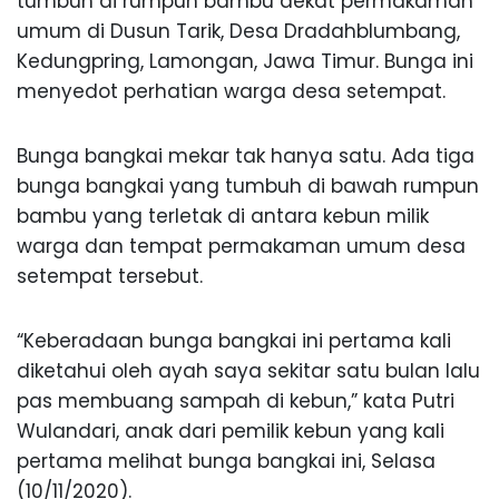
tumbuh di rumpun bambu dekat permakaman
umum di Dusun Tarik, Desa Dradahblumbang,
Kedungpring, Lamongan, Jawa Timur. Bunga ini
menyedot perhatian warga desa setempat.
Bunga bangkai mekar tak hanya satu. Ada tiga
bunga bangkai yang tumbuh di bawah rumpun
bambu yang terletak di antara kebun milik
warga dan tempat permakaman umum desa
setempat tersebut.
“Keberadaan bunga bangkai ini pertama kali
diketahui oleh ayah saya sekitar satu bulan lalu
pas membuang sampah di kebun,” kata Putri
Wulandari, anak dari pemilik kebun yang kali
pertama melihat bunga bangkai ini, Selasa
(10/11/2020).