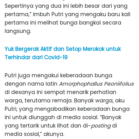
Sepertinya yang dua ini lebih besar dari yang
pertama,” imbuh Putri yang mengaku baru kali
pertama ini melihat bunga bangkai secara
langsung.
Yuk Bergerak Aktif dan Setop Merokok untuk
Terhindar dari Covid-19
Putri juga mengakui keberadaan bunga
dengan nama latin
Amorphophallus Peoniifolius
di desanya ini sempat menarik perhatian
warga, terutama remaja. Banyak warga, aku
Putri, yang mengabadikan keberadaan bunga
ini untuk diunggah di media sosial. “Banyak
yang tertarik untuk lihat dan di-
posting
di
media sosial,” akunya.