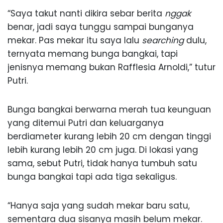
“Saya takut nanti dikira sebar berita
nggak
benar, jadi saya tunggu sampai bunganya
mekar. Pas mekar itu saya lalu
searching
dulu,
ternyata memang bunga bangkai, tapi
jenisnya memang bukan Rafflesia Arnoldi,” tutur
Putri.
Bunga bangkai berwarna merah tua keunguan
yang ditemui Putri dan keluarganya
berdiameter kurang lebih 20 cm dengan tinggi
lebih kurang lebih 20 cm juga. Di lokasi yang
sama, sebut Putri, tidak hanya tumbuh satu
bunga bangkai tapi ada tiga sekaligus.
“Hanya saja yang sudah mekar baru satu,
sementara dua sisanya masih belum mekar.