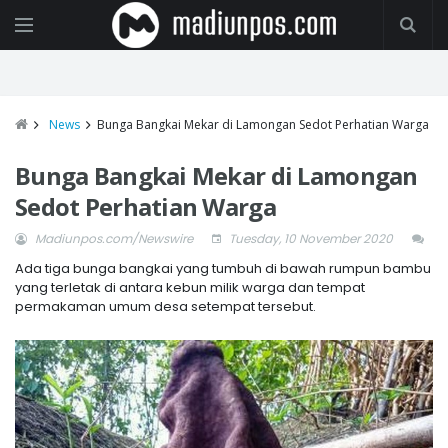
News
Bunga Bangkai Mekar di Lamongan Sedot Perhatian Warga
Bunga Bangkai Mekar di Lamongan
Sedot Perhatian Warga
Madiunpos.com/Newswire
Tuesday, 10 November 2020
Ada tiga bunga bangkai yang tumbuh di bawah rumpun bambu
yang terletak di antara kebun milik warga dan tempat
permakaman umum desa setempat tersebut.