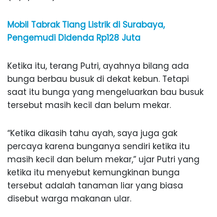
Mobil Tabrak Tiang Listrik di Surabaya,
Pengemudi Didenda Rp128 Juta
Ketika itu, terang Putri, ayahnya bilang ada
bunga berbau busuk di dekat kebun. Tetapi
saat itu bunga yang mengeluarkan bau busuk
tersebut masih kecil dan belum mekar.
“Ketika dikasih tahu ayah, saya juga gak
percaya karena bunganya sendiri ketika itu
masih kecil dan belum mekar,” ujar Putri yang
ketika itu menyebut kemungkinan bunga
tersebut adalah tanaman liar yang biasa
disebut warga makanan ular.