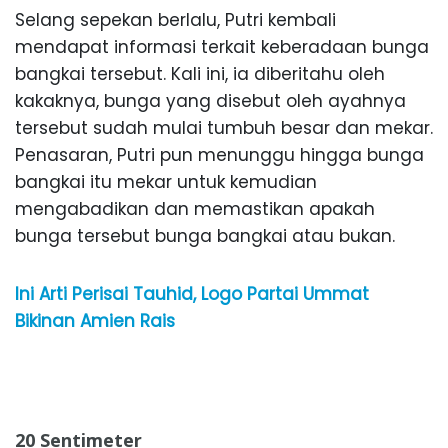
Selang sepekan berlalu, Putri kembali
mendapat informasi terkait keberadaan bunga
bangkai tersebut. Kali ini, ia diberitahu oleh
kakaknya, bunga yang disebut oleh ayahnya
tersebut sudah mulai tumbuh besar dan mekar.
Penasaran, Putri pun menunggu hingga bunga
bangkai itu mekar untuk kemudian
mengabadikan dan memastikan apakah
bunga tersebut bunga bangkai atau bukan.
Ini Arti Perisai Tauhid, Logo Partai Ummat
Bikinan Amien Rais
20 Sentimeter