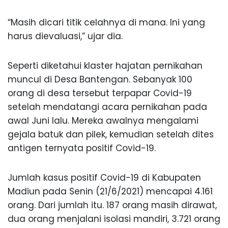
“Masih dicari titik celahnya di mana. Ini yang
harus dievaluasi,” ujar dia.
Seperti diketahui klaster hajatan pernikahan
muncul di Desa Bantengan. Sebanyak 100
orang di desa tersebut terpapar Covid-19
setelah mendatangi acara pernikahan pada
awal Juni lalu. Mereka awalnya mengalami
gejala batuk dan pilek, kemudian setelah dites
antigen ternyata positif Covid-19.
Jumlah kasus positif Covid-19 di Kabupaten
Madiun pada Senin (21/6/2021) mencapai 4.161
orang. Dari jumlah itu. 187 orang masih dirawat,
dua orang menjalani isolasi mandiri, 3.721 orang