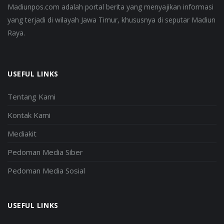
Madiunpos.com adalah portal berita yang menyajikan informasi
yang terjadi di wilayah Jawa Timur, khususnya di seputar Madiun
Raya.
USEFUL LINKS
Tentang Kami
Kontak Kami
Mediakit
Pedoman Media Siber
Pedoman Media Sosial
USEFUL LINKS