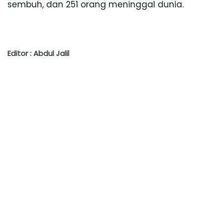
sembuh, dan 251 orang meninggal dunia.
Editor : Abdul Jalil