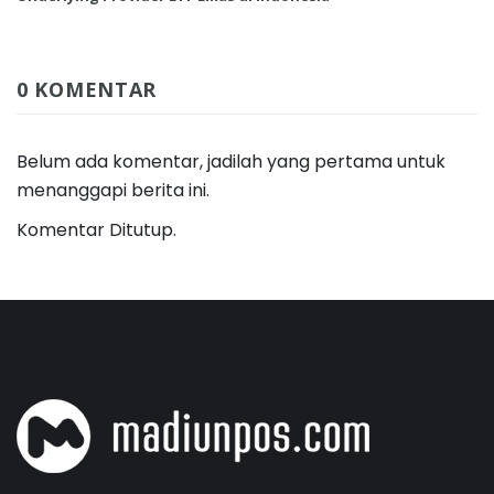
0 KOMENTAR
Belum ada komentar, jadilah yang pertama untuk
menanggapi berita ini.
Komentar Ditutup.