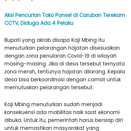
Aksi Pencurian Toko Ponsel di Caruban Terekam
CCTV, Diduga Ada 4 Pelaku
Bupati yang akrab disapa Kaji Mbing itu
menuturkan pelarangan hajatan disesuaikan
dengan zona penularan Covid-19 di wilayah
masing-masing. Jika di desa tersebut ternyata
zona merah, tentunya hajatan dilarang. Kepala
desa bisa berkoordinasi dengan camat untuk
memutuskan pelarangan tersebut.
Kaji Mbing menuturkan sudah menjadi
konsekuensi ada mobilitas naik saat ekonomi
dibuka. Untuk itu, pemerintah harus bersiap diri
untuk memastikan masyarakat yang