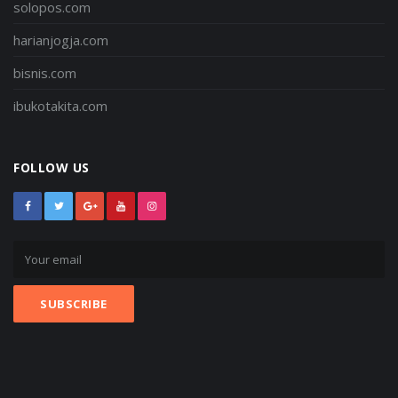
solopos.com
harianjogja.com
bisnis.com
ibukotakita.com
FOLLOW US