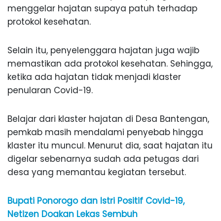
menggelar hajatan supaya patuh terhadap
protokol kesehatan.
Selain itu, penyelenggara hajatan juga wajib
memastikan ada protokol kesehatan. Sehingga,
ketika ada hajatan tidak menjadi klaster
penularan Covid-19.
Belajar dari klaster hajatan di Desa Bantengan,
pemkab masih mendalami penyebab hingga
klaster itu muncul. Menurut dia, saat hajatan itu
digelar sebenarnya sudah ada petugas dari
desa yang memantau kegiatan tersebut.
Bupati Ponorogo dan Istri Positif Covid-19,
Netizen Doakan Lekas Sembuh