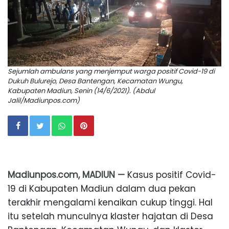
Sejumlah ambulans yang menjemput warga positif Covid-19 di
Dukuh Bulurejo, Desa Bantengan, Kecamatan Wungu,
Kabupaten Madiun, Senin (14/6/2021). (Abdul
Jalil/Madiunpos.com)
Madiunpos.com, MADIUN —
Kasus positif Covid-
19 di Kabupaten Madiun dalam dua pekan
terakhir mengalami kenaikan cukup tinggi. Hal
itu setelah munculnya klaster hajatan di Desa