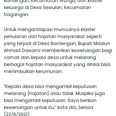
Bantengan, Kecamatan Wungu, dan klaster
keluarga di Desa Sewulan, Kecamatan
Dagangan.
Untuk mengantisipasi munculnya klaster
penularan dari hajatan masyarakat seperti
yang terjadi di Desa Bantengan, Bupati Madiun
Ahmad Dawami memberikan kewenangan bagi
camat dan kepala desa untuk melarang
berbagai hajatan masyarakat yang dinilai bisa
menimbulkan kerumunan.
“Kepala desa bisa mengambil keputusan
melarang [hajatan] atau tidak. Muspika juga
bisa mengambil keputusan. Saya berikan
kewenangan untuk itu,” kata dia, Selasa
(22/6/2021).