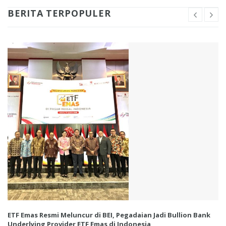
BERITA TERPOPULER
ETF Emas Resmi Meluncur di BEI, Pegadaian Jadi Bullion Bank
Underlying Provider ETF Emas di Indonesia