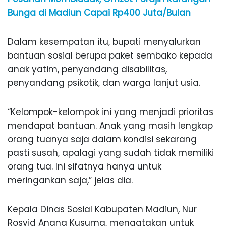
Bunga di Madiun Capai Rp400 Juta/Bulan
Dalam kesempatan itu, bupati menyalurkan
bantuan sosial berupa paket sembako kepada
anak yatim, penyandang disabilitas,
penyandang psikotik, dan warga lanjut usia.
“Kelompok-kelompok ini yang menjadi prioritas
mendapat bantuan. Anak yang masih lengkap
orang tuanya saja dalam kondisi sekarang
pasti susah, apalagi yang sudah tidak memiliki
orang tua. Ini sifatnya hanya untuk
meringankan saja,” jelas dia.
Kepala Dinas Sosial Kabupaten Madiun, Nur
Rosyid Anang Kusuma, mengatakan untuk