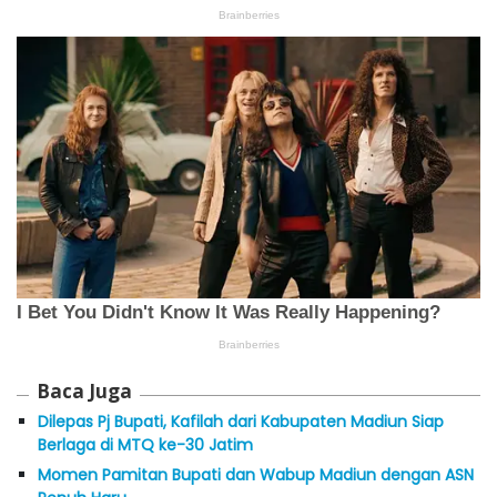
Baca Juga
Dilepas Pj Bupati, Kafilah dari Kabupaten Madiun Siap
Berlaga di MTQ ke-30 Jatim
Momen Pamitan Bupati dan Wabup Madiun dengan ASN