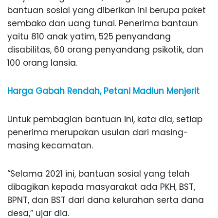
bantuan sosial yang diberikan ini berupa paket
sembako dan uang tunai. Penerima bantaun
yaitu 810 anak yatim, 525 penyandang
disabilitas, 60 orang penyandang psikotik, dan
100 orang lansia.
Harga Gabah Rendah, Petani Madiun Menjerit
Untuk pembagian bantuan ini, kata dia, setiap
penerima merupakan usulan dari masing-
masing kecamatan.
“Selama 2021 ini, bantuan sosial yang telah
dibagikan kepada masyarakat ada PKH, BST,
BPNT, dan BST dari dana kelurahan serta dana
desa,” ujar dia.