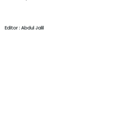
Editor : Abdul Jalil