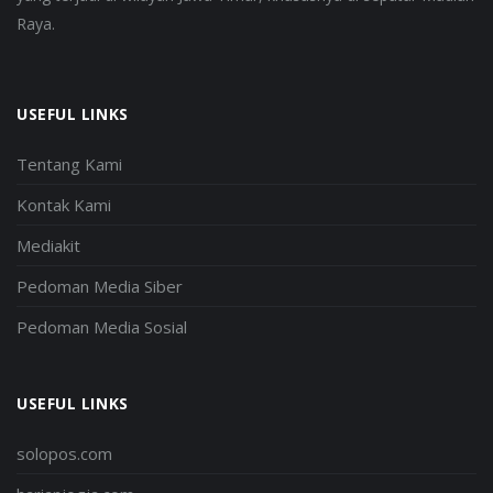
Raya.
USEFUL LINKS
Tentang Kami
Kontak Kami
Mediakit
Pedoman Media Siber
Pedoman Media Sosial
USEFUL LINKS
solopos.com