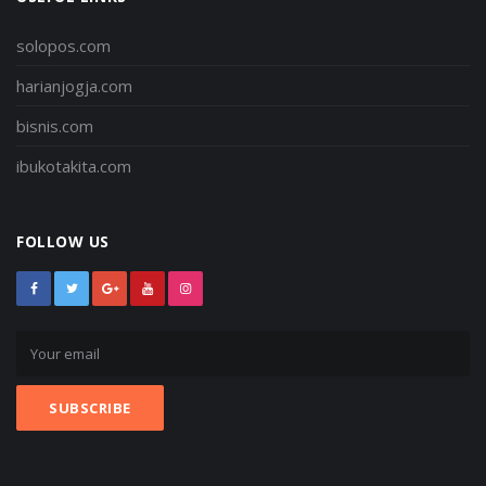
solopos.com
harianjogja.com
bisnis.com
ibukotakita.com
FOLLOW US