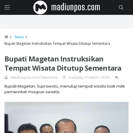
News
Bupati Magetan Instruksikan Tempat Wisata Ditutup Sementara
Bupati Magetan Instruksikan
Tempat Wisata Ditutup Sementara
Madiunpos.com/Newswire
Tuesday, 17 March 2020
Bupati Magetan, Suprawoto, menutup tempat wisata baik milik
pemerintah maupun swasta.