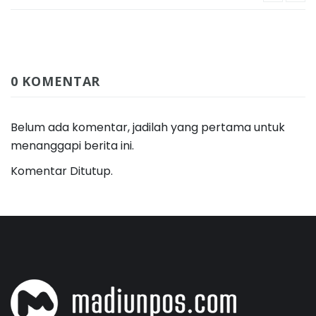
0 KOMENTAR
Belum ada komentar, jadilah yang pertama untuk
menanggapi berita ini.
Komentar Ditutup.