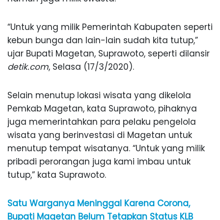
“Untuk yang milik Pemerintah Kabupaten seperti
kebun bunga dan lain-lain sudah kita tutup,”
ujar Bupati Magetan, Suprawoto, seperti dilansir
detik.com
, Selasa (17/3/2020).
Selain menutup lokasi wisata yang dikelola
Pemkab Magetan, kata Suprawoto, pihaknya
juga memerintahkan para pelaku pengelola
wisata yang berinvestasi di Magetan untuk
menutup tempat wisatanya. “Untuk yang milik
pribadi perorangan juga kami imbau untuk
tutup,” kata Suprawoto.
Satu Warganya Meninggal Karena Corona,
Bupati Magetan Belum Tetapkan Status KLB