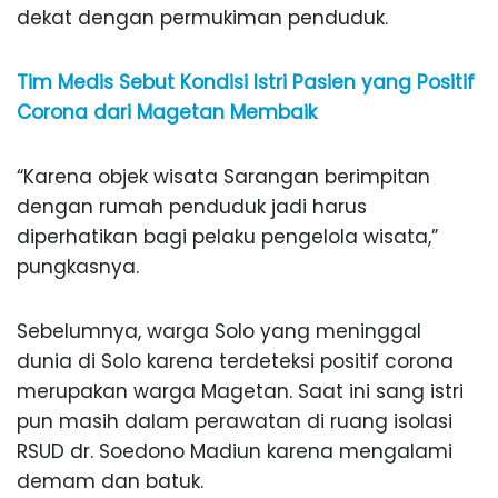
dekat dengan permukiman penduduk.
Tim Medis Sebut Kondisi Istri Pasien yang Positif
Corona dari Magetan Membaik
“Karena objek wisata Sarangan berimpitan
dengan rumah penduduk jadi harus
diperhatikan bagi pelaku pengelola wisata,”
pungkasnya.
Sebelumnya, warga Solo yang meninggal
dunia di Solo karena terdeteksi positif corona
merupakan warga Magetan. Saat ini sang istri
pun masih dalam perawatan di ruang isolasi
RSUD dr. Soedono Madiun karena mengalami
demam dan batuk.