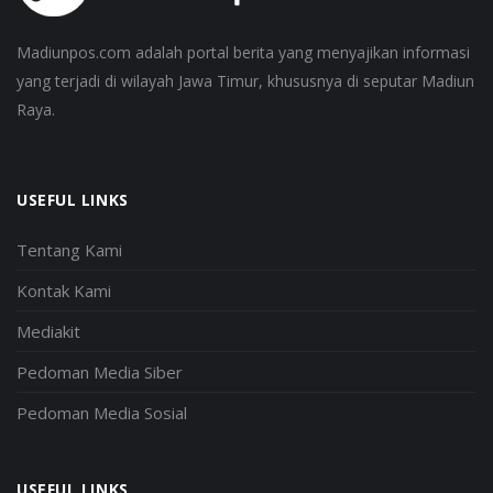
Madiunpos.com adalah portal berita yang menyajikan informasi
yang terjadi di wilayah Jawa Timur, khususnya di seputar Madiun
Raya.
USEFUL LINKS
Tentang Kami
Kontak Kami
Mediakit
Pedoman Media Siber
Pedoman Media Sosial
USEFUL LINKS