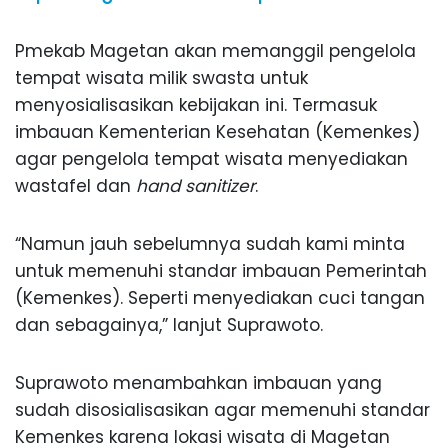
Pmekab Magetan akan memanggil pengelola
tempat wisata milik swasta untuk
menyosialisasikan kebijakan ini. Termasuk
imbauan Kementerian Kesehatan (Kemenkes)
agar pengelola tempat wisata menyediakan
wastafel dan
hand sanitizer
.
“Namun jauh sebelumnya sudah kami minta
untuk memenuhi standar imbauan Pemerintah
(Kemenkes). Seperti menyediakan cuci tangan
dan sebagainya,” lanjut Suprawoto.
Suprawoto menambahkan imbauan yang
sudah disosialisasikan agar memenuhi standar
Kemenkes karena lokasi wisata di Magetan