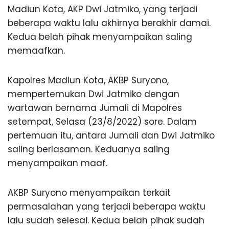
Madiun Kota, AKP Dwi Jatmiko, yang terjadi
beberapa waktu lalu akhirnya berakhir damai.
Kedua belah pihak menyampaikan saling
memaafkan.
Kapolres Madiun Kota, AKBP Suryono,
mempertemukan Dwi Jatmiko dengan
wartawan bernama Jumali di Mapolres
setempat, Selasa (23/8/2022) sore. Dalam
pertemuan itu, antara Jumali dan Dwi Jatmiko
saling berlasaman. Keduanya saling
menyampaikan maaf.
AKBP Suryono menyampaikan terkait
permasalahan yang terjadi beberapa waktu
lalu sudah selesai. Kedua belah pihak sudah