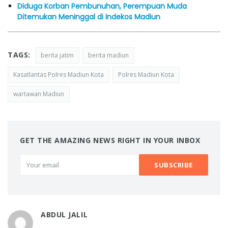
Diduga Korban Pembunuhan, Perempuan Muda
Ditemukan Meninggal di Indekos Madiun
TAGS:
berita jatim
berita madiun
Kasatlantas Polres Madiun Kota
Polres Madiun Kota
wartawan Madiun
GET THE AMAZING NEWS RIGHT IN YOUR INBOX
ABDUL JALIL