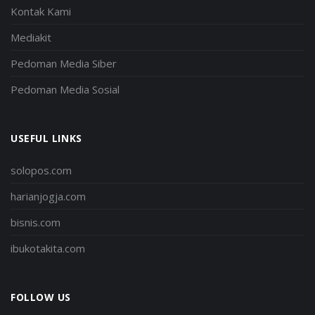
Kontak Kami
Mediakit
Pedoman Media Siber
Pedoman Media Sosial
USEFUL LINKS
solopos.com
harianjogja.com
bisnis.com
ibukotakita.com
FOLLOW US