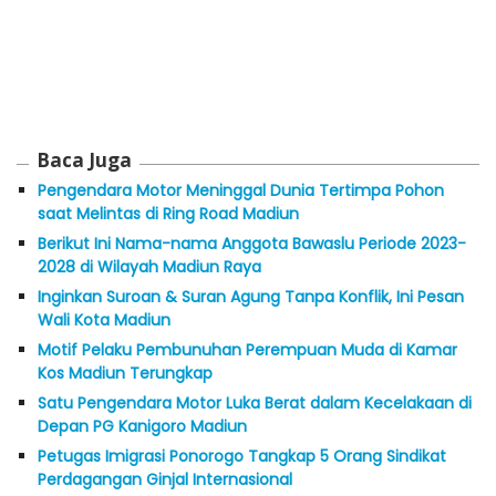
Baca Juga
Pengendara Motor Meninggal Dunia Tertimpa Pohon
saat Melintas di Ring Road Madiun
Berikut Ini Nama-nama Anggota Bawaslu Periode 2023-
2028 di Wilayah Madiun Raya
Inginkan Suroan & Suran Agung Tanpa Konflik, Ini Pesan
Wali Kota Madiun
Motif Pelaku Pembunuhan Perempuan Muda di Kamar
Kos Madiun Terungkap
Satu Pengendara Motor Luka Berat dalam Kecelakaan di
Depan PG Kanigoro Madiun
Petugas Imigrasi Ponorogo Tangkap 5 Orang Sindikat
Perdagangan Ginjal Internasional