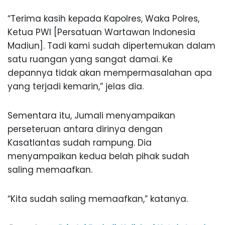
“Terima kasih kepada Kapolres, Waka Polres,
Ketua PWI [Persatuan Wartawan Indonesia
Madiun]. Tadi kami sudah dipertemukan dalam
satu ruangan yang sangat damai. Ke
depannya tidak akan mempermasalahan apa
yang terjadi kemarin,” jelas dia.
Sementara itu, Jumali menyampaikan
perseteruan antara dirinya dengan
Kasatlantas sudah rampung. Dia
menyampaikan kedua belah pihak sudah
saling memaafkan.
“Kita sudah saling memaafkan,” katanya.