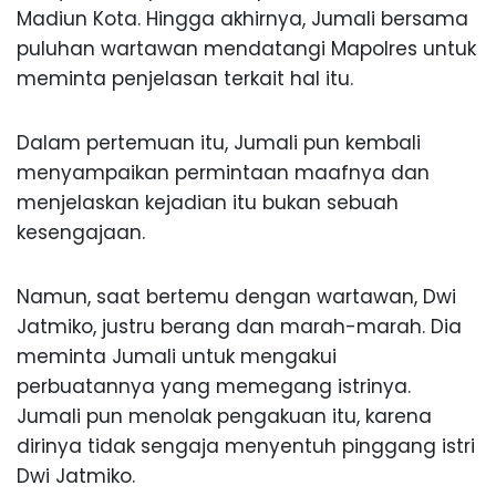
Madiun Kota. Hingga akhirnya, Jumali bersama
puluhan wartawan mendatangi Mapolres untuk
meminta penjelasan terkait hal itu.
Dalam pertemuan itu, Jumali pun kembali
menyampaikan permintaan maafnya dan
menjelaskan kejadian itu bukan sebuah
kesengajaan.
Namun, saat bertemu dengan wartawan, Dwi
Jatmiko, justru berang dan marah-marah. Dia
meminta Jumali untuk mengakui
perbuatannya yang memegang istrinya.
Jumali pun menolak pengakuan itu, karena
dirinya tidak sengaja menyentuh pinggang istri
Dwi Jatmiko.