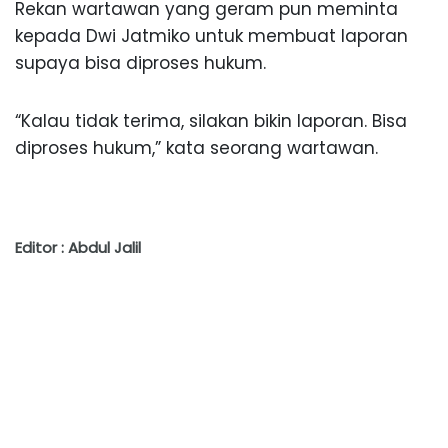
Rekan wartawan yang geram pun meminta
kepada Dwi Jatmiko untuk membuat laporan
supaya bisa diproses hukum.
“Kalau tidak terima, silakan bikin laporan. Bisa
diproses hukum,” kata seorang wartawan.
Editor : Abdul Jalil