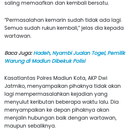
saling memaafkan dan kembali bersatu.
“Permasalahan kemarin sudah tidak ada lagi.
Semua sudah rukun kembali,” jelas dia kepada
wartawan.
Baca Juga:
Hadeh, Nyambi Jualan Togel, Pemilik
Warung di Madiun Dibekuk Polisi
Kasatlantas Polres Madiun Kota, AKP Dwi
Jatmiko, menyampaikan pihaknya tidak akan
lagi mempermasalahkan kejadian yang
menyulut keributan beberapa waktu lalu. Dia
menyampaikan ke depan pihaknya akan
menjalin hubungan baik dengan wartawan,
maupun sebaliknya.