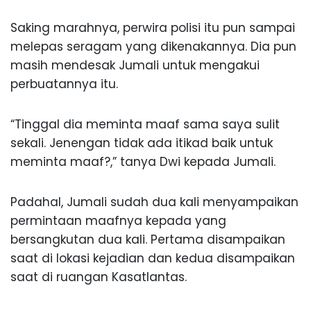
Saking marahnya, perwira polisi itu pun sampai
melepas seragam yang dikenakannya. Dia pun
masih mendesak Jumali untuk mengakui
perbuatannya itu.
“Tinggal dia meminta maaf sama saya sulit
sekali. Jenengan tidak ada itikad baik untuk
meminta maaf?,” tanya Dwi kepada Jumali.
Padahal, Jumali sudah dua kali menyampaikan
permintaan maafnya kepada yang
bersangkutan dua kali. Pertama disampaikan
saat di lokasi kejadian dan kedua disampaikan
saat di ruangan Kasatlantas.