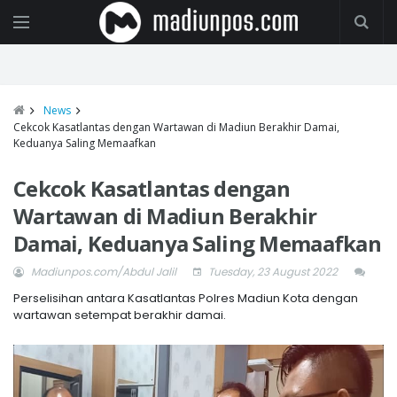
News
Cekcok Kasatlantas dengan Wartawan di Madiun Berakhir Damai,
Keduanya Saling Memaafkan
Cekcok Kasatlantas dengan
Wartawan di Madiun Berakhir
Damai, Keduanya Saling Memaafkan
Madiunpos.com/Abdul Jalil
Tuesday, 23 August 2022
Perselisihan antara Kasatlantas Polres Madiun Kota dengan
wartawan setempat berakhir damai.