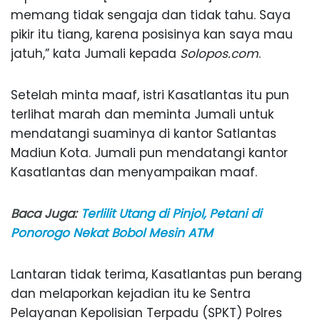
memang tidak sengaja dan tidak tahu. Saya
pikir itu tiang, karena posisinya kan saya mau
jatuh,” kata Jumali kepada
Solopos.com
.
Setelah minta maaf, istri Kasatlantas itu pun
terlihat marah dan meminta Jumali untuk
mendatangi suaminya di kantor Satlantas
Madiun Kota. Jumali pun mendatangi kantor
Kasatlantas dan menyampaikan maaf.
Baca Juga:
Terlilit Utang di Pinjol, Petani di
Ponorogo Nekat Bobol Mesin ATM
Lantaran tidak terima, Kasatlantas pun berang
dan melaporkan kejadian itu ke Sentra
Pelayanan Kepolisian Terpadu (SPKT) Polres