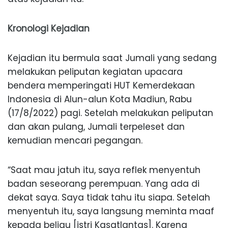
Kronologi Kejadian
Kejadian itu bermula saat Jumali yang sedang
melakukan peliputan kegiatan upacara
bendera memperingati HUT Kemerdekaan
Indonesia di Alun-alun Kota Madiun, Rabu
(17/8/2022) pagi. Setelah melakukan peliputan
dan akan pulang, Jumali terpeleset dan
kemudian mencari pegangan.
“Saat mau jatuh itu, saya reflek menyentuh
badan seseorang perempuan. Yang ada di
dekat saya. Saya tidak tahu itu siapa. Setelah
menyentuh itu, saya langsung meminta maaf
kepada beliau [istri Kasatlantas]. Karena