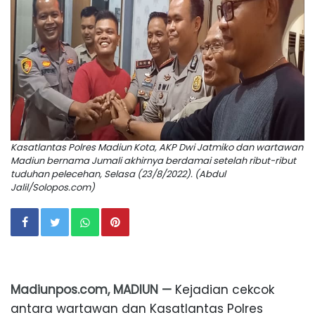
Kasatlantas Polres Madiun Kota, AKP Dwi Jatmiko dan wartawan
Madiun bernama Jumali akhirnya berdamai setelah ribut-ribut
tuduhan pelecehan, Selasa (23/8/2022). (Abdul
Jalil/Solopos.com)
Madiunpos.com, MADIUN —
Kejadian cekcok
antara wartawan dan Kasatlantas Polres