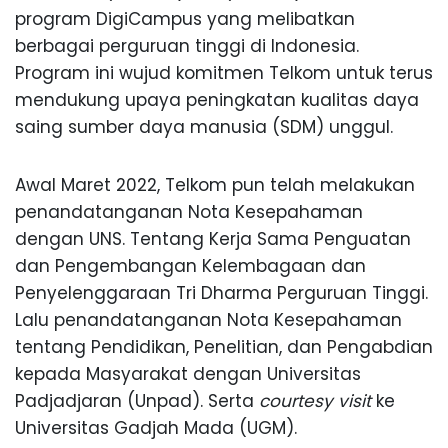
program DigiCampus yang melibatkan
berbagai perguruan tinggi di Indonesia.
Program ini wujud komitmen Telkom untuk terus
mendukung upaya peningkatan kualitas daya
saing sumber daya manusia (SDM) unggul.
Awal Maret 2022, Telkom pun telah melakukan
penandatanganan Nota Kesepahaman
dengan UNS. Tentang Kerja Sama Penguatan
dan Pengembangan Kelembagaan dan
Penyelenggaraan Tri Dharma Perguruan Tinggi.
Lalu penandatanganan Nota Kesepahaman
tentang Pendidikan, Penelitian, dan Pengabdian
kepada Masyarakat dengan Universitas
Padjadjaran (Unpad). Serta
courtesy visit
ke
Universitas Gadjah Mada (UGM).