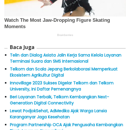
Baca Juga
Telin dan Dialog Axiata Jalin Kerja Sama Kelola Layanan
Terminasi Suara dan SMS Internasional
Telkom dan Scala Jepang Berkolaborasi Memperkuat
Ekosistem Agrikultur Digital
Innovillage 2023 Sukses Digelar Telkom dan Telkom
University, Ini Daftar Pemenangnya
Beri Layanan Terbaik, Telkom Kembangkan Next-
Generation Digital Connectivity
Lewat PodjokSehat, AdMedika Ajak Warga Lansia
Karanganyar Jaga Kesehatan
Program Partnership OCA Ajak Pengusaha Kembangkan