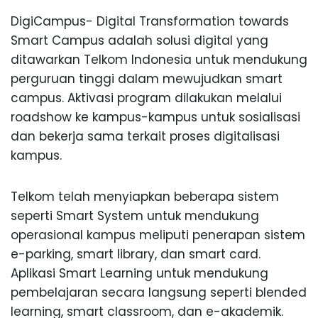
DigiCampus- Digital Transformation towards
Smart Campus adalah solusi digital yang
ditawarkan Telkom Indonesia untuk mendukung
perguruan tinggi dalam mewujudkan smart
campus. Aktivasi program dilakukan melalui
roadshow ke kampus-kampus untuk sosialisasi
dan bekerja sama terkait proses digitalisasi
kampus.
Telkom telah menyiapkan beberapa sistem
seperti Smart System untuk mendukung
operasional kampus meliputi penerapan sistem
e-parking, smart library, dan smart card.
Aplikasi Smart Learning untuk mendukung
pembelajaran secara langsung seperti blended
learning, smart classroom, dan e-akademik.