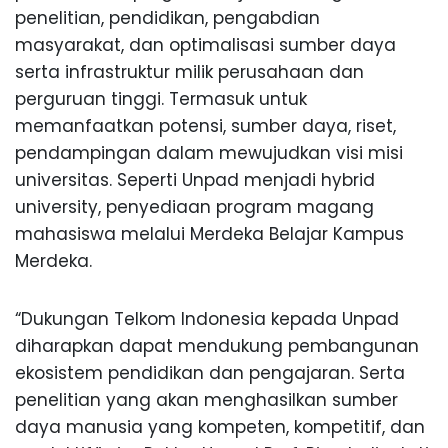
penelitian, pendidikan, pengabdian
masyarakat, dan optimalisasi sumber daya
serta infrastruktur milik perusahaan dan
perguruan tinggi. Termasuk untuk
memanfaatkan potensi, sumber daya, riset,
pendampingan dalam mewujudkan visi misi
universitas. Seperti Unpad menjadi hybrid
university, penyediaan program magang
mahasiswa melalui Merdeka Belajar Kampus
Merdeka.
“Dukungan Telkom Indonesia kepada Unpad
diharapkan dapat mendukung pembangunan
ekosistem pendidikan dan pengajaran. Serta
penelitian yang akan menghasilkan sumber
daya manusia yang kompeten, kompetitif, dan