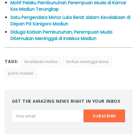
Motif Pelaku Pembunuhan Perempuan Muda di Kamar
Kos Madiun Terungkap
Satu Pengendara Motor Luka Berat dalam Kecelakaan di
Depan PG Kanigoro Madiun
Diduga Korban Pembunuhan, Perempuan Muda
Ditemukan Meninggal di Indekos Madiun
TAGS:
kecelakaan madiun
korban meninggal dunia
polres madiun
GET THE AMAZING NEWS RIGHT IN YOUR INBOX