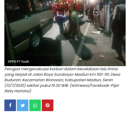
Petugas mengevakuasi korban dalam kecelakaan lalu lintas
yang terjadi di Jalan Raya Surabaya-Madiun Km 150-151, Desa
Buduran, Kecamatan Wonoasri, Kabupaten Madiun, Senin
(13/7/2020) sekitar pukul 19.30 WIB. (Istimewa/Facebook-Pijar
Rizky Hartono)