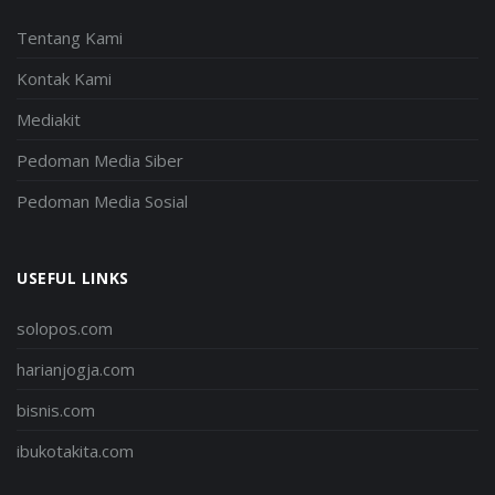
Tentang Kami
Kontak Kami
Mediakit
Pedoman Media Siber
Pedoman Media Sosial
USEFUL LINKS
solopos.com
harianjogja.com
bisnis.com
ibukotakita.com