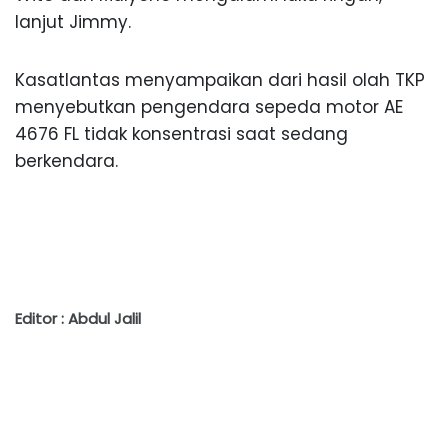
lanjut Jimmy.
Kasatlantas menyampaikan dari hasil olah TKP
menyebutkan pengendara sepeda motor AE
4676 FL tidak konsentrasi saat sedang
berkendara.
Editor : Abdul Jalil