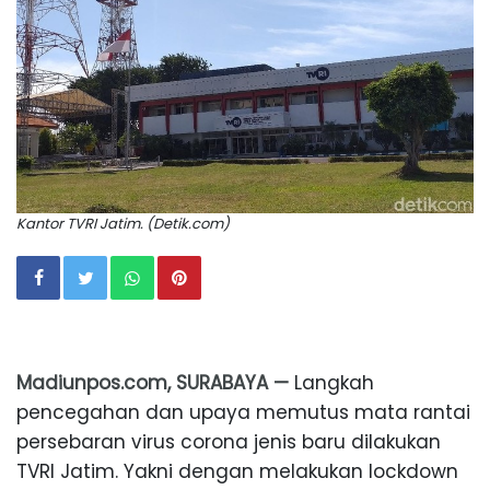
Kantor TVRI Jatim. (Detik.com)
Madiunpos.com, SURABAYA —
Langkah
pencegahan dan upaya memutus mata rantai
persebaran virus corona jenis baru dilakukan
TVRI Jatim. Yakni dengan melakukan lockdown