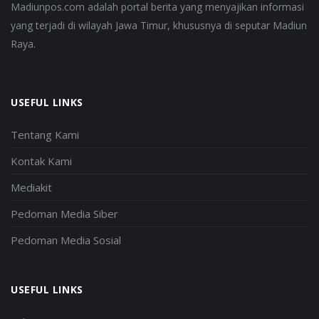
Madiunpos.com adalah portal berita yang menyajikan informasi
yang terjadi di wilayah Jawa Timur, khususnya di seputar Madiun
Raya.
USEFUL LINKS
Tentang Kami
Kontak Kami
Mediakit
Pedoman Media Siber
Pedoman Media Sosial
USEFUL LINKS