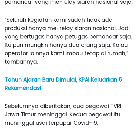
pemancar yang me-relay siaran nasional saja.
“Seluruh kegiatan kami sudah tidak ada
produksi hanya me-relay siaran nasional. Jadi
yang bertugas hanya petugas pemancar saja.
Itu pun mungkin hanya dua orang saja. Kalau
operator lainnya kami imbau tetap di rumah,”
tambahnya.
Tahun Ajaran Baru Dimulai, KPAI Keluarkan 5
Rekomendasi
Sebelumnya diberitakan, dua pegawai TVRI
Jawa Timur meninggal. Kedua pegawai itu
meninggal usai terpapar Covid-19.