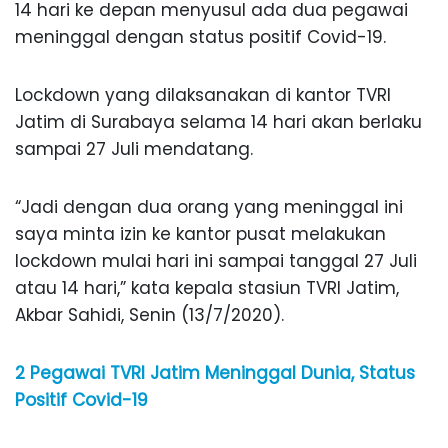
14 hari ke depan menyusul ada dua pegawai
meninggal dengan status positif Covid-19.
Lockdown yang dilaksanakan di kantor TVRI
Jatim di Surabaya selama 14 hari akan berlaku
sampai 27 Juli mendatang.
“Jadi dengan dua orang yang meninggal ini
saya minta izin ke kantor pusat melakukan
lockdown mulai hari ini sampai tanggal 27 Juli
atau 14 hari,” kata kepala stasiun TVRI Jatim,
Akbar Sahidi, Senin (13/7/2020).
2 Pegawai TVRI Jatim Meninggal Dunia, Status
Positif Covid-19