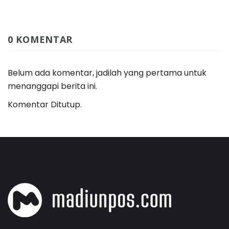
0 KOMENTAR
Belum ada komentar, jadilah yang pertama untuk
menanggapi berita ini.
Komentar Ditutup.