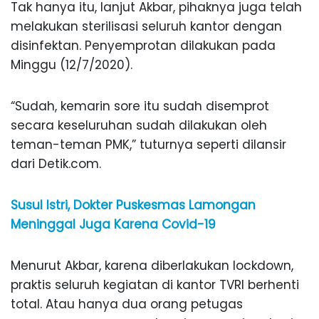
Tak hanya itu, lanjut Akbar, pihaknya juga telah
melakukan sterilisasi seluruh kantor dengan
disinfektan. Penyemprotan dilakukan pada
Minggu (12/7/2020).
“Sudah, kemarin sore itu sudah disemprot
secara keseluruhan sudah dilakukan oleh
teman-teman PMK,” tuturnya seperti dilansir
dari Detik.com.
Susul Istri, Dokter Puskesmas Lamongan
Meninggal Juga Karena Covid-19
Menurut Akbar, karena diberlakukan lockdown,
praktis seluruh kegiatan di kantor TVRI berhenti
total. Atau hanya dua orang petugas