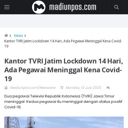
News
Kantor TVRI Jatim Lockdown 14 Hari, Ada Pegawai Meninggal Kena Covid-
19
Kantor TVRI Jatim Lockdown 14 Hari,
Ada Pegawai Meninggal Kena Covid-
19
Madiunpos.com/Newswire
Monday, 13 July 2020
Dua pegawai Televisi Republik Indonesia (TVRI) Jawa Timur
meninggal. Kedua pegawai itu meninggal dengan status positif
Covid-19.