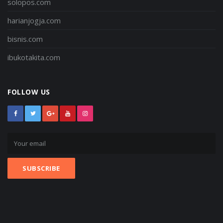
solopos.com
harianjogja.com
bisnis.com
ibukotakita.com
FOLLOW US