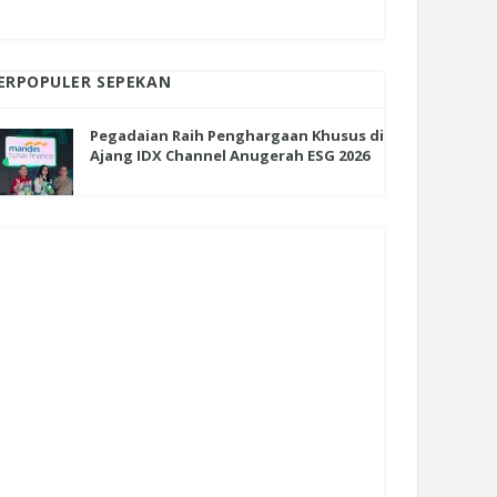
ERPOPULER SEPEKAN
Pegadaian Raih Penghargaan Khusus di
Ajang IDX Channel Anugerah ESG 2026