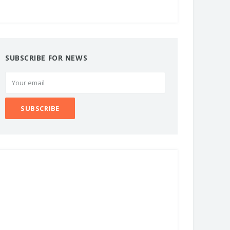
SUBSCRIBE FOR NEWS