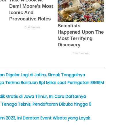
n Digelar Lagi di Jatim, Simak Tanggalnya
ga Terima Bantuan Rp1 Miliar saat Peringatan BBGRM
ik Gratis di Jawa Timur, Ini Cara Daftarnya
Tenaga Teknis, Pendaftaran Dibuka hingga 6
m 2023, Ini Deretan Event Wisata yang Layak