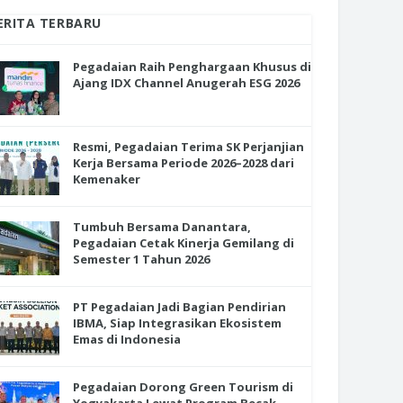
ERITA TERBARU
Pegadaian Raih Penghargaan Khusus di
Ajang IDX Channel Anugerah ESG 2026
Resmi, Pegadaian Terima SK Perjanjian
Kerja Bersama Periode 2026–2028 dari
Kemenaker
Tumbuh Bersama Danantara,
Pegadaian Cetak Kinerja Gemilang di
Semester 1 Tahun 2026
PT Pegadaian Jadi Bagian Pendirian
IBMA, Siap Integrasikan Ekosistem
Emas di Indonesia
Pegadaian Dorong Green Tourism di