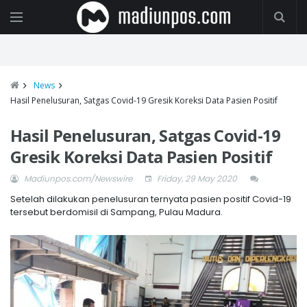
News
Hasil Penelusuran, Satgas Covid-19 Gresik Koreksi Data Pasien Positif
Hasil Penelusuran, Satgas Covid-19
Gresik Koreksi Data Pasien Positif
Madiunpos.com/Newswire
Friday, 29 May 2020
Setelah dilakukan penelusuran ternyata pasien positif Covid-19
tersebut berdomisil di Sampang, Pulau Madura.