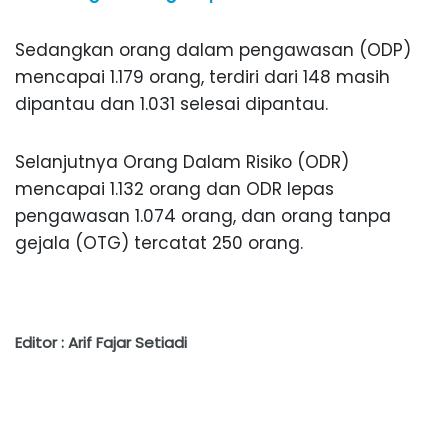
Sedangkan orang dalam pengawasan (ODP)
mencapai 1.179 orang, terdiri dari 148 masih
dipantau dan 1.031 selesai dipantau.
Selanjutnya Orang Dalam Risiko (ODR)
mencapai 1.132 orang dan ODR lepas
pengawasan 1.074 orang, dan orang tanpa
gejala (OTG) tercatat 250 orang.
Editor : Arif Fajar Setiadi