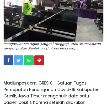
Petugas Satuan Tugas (Satgas) Tanggap Covid-19 melakukan
penyemprotan disinfektan. (Antaranews.com)
Madiunpos.com, GRESIK —
Satuan Tugas
Percepatan Penanganan Covid-19 Kabupaten
Gresik, Jawa Timur menganulir data satu
pasien positif. Karena setelah dilakukan