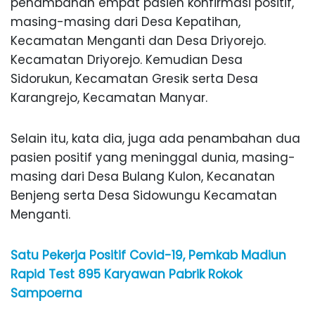
penambahan empat pasien konfirmasi positif,
masing-masing dari Desa Kepatihan,
Kecamatan Menganti dan Desa Driyorejo.
Kecamatan Driyorejo. Kemudian Desa
Sidorukun, Kecamatan Gresik serta Desa
Karangrejo, Kecamatan Manyar.
Selain itu, kata dia, juga ada penambahan dua
pasien positif yang meninggal dunia, masing-
masing dari Desa Bulang Kulon, Kecanatan
Benjeng serta Desa Sidowungu Kecamatan
Menganti.
Satu Pekerja Positif Covid-19, Pemkab Madiun
Rapid Test 895 Karyawan Pabrik Rokok
Sampoerna