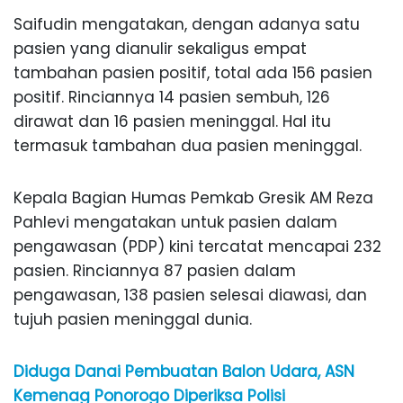
Saifudin mengatakan, dengan adanya satu
pasien yang dianulir sekaligus empat
tambahan pasien positif, total ada 156 pasien
positif. Rinciannya 14 pasien sembuh, 126
dirawat dan 16 pasien meninggal. Hal itu
termasuk tambahan dua pasien meninggal.
Kepala Bagian Humas Pemkab Gresik AM Reza
Pahlevi mengatakan untuk pasien dalam
pengawasan (PDP) kini tercatat mencapai 232
pasien. Rinciannya 87 pasien dalam
pengawasan, 138 pasien selesai diawasi, dan
tujuh pasien meninggal dunia.
Diduga Danai Pembuatan Balon Udara, ASN
Kemenag Ponorogo Diperiksa Polisi