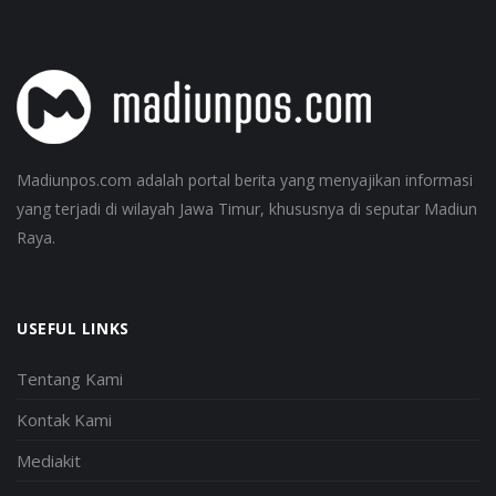
Madiunpos.com adalah portal berita yang menyajikan informasi
yang terjadi di wilayah Jawa Timur, khususnya di seputar Madiun
Raya.
USEFUL LINKS
Tentang Kami
Kontak Kami
Mediakit