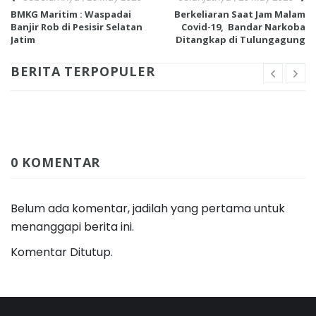
BMKG Maritim : Waspadai
Berkeliaran Saat Jam Malam
Banjir Rob di Pesisir Selatan
Covid-19, Bandar Narkoba
Jatim
Ditangkap di Tulungagung
BERITA TERPOPULER
0 KOMENTAR
Belum ada komentar, jadilah yang pertama untuk
menanggapi berita ini.
Komentar Ditutup.