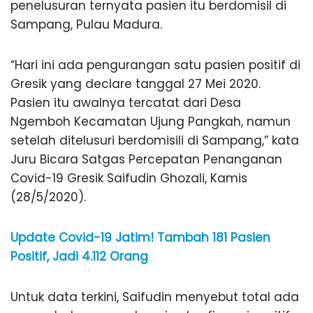
penelusuran ternyata pasien itu berdomisil di
Sampang, Pulau Madura.
“Hari ini ada pengurangan satu pasien positif di
Gresik yang declare tanggal 27 Mei 2020.
Pasien itu awalnya tercatat dari Desa
Ngemboh Kecamatan Ujung Pangkah, namun
setelah ditelusuri berdomisili di Sampang,” kata
Juru Bicara Satgas Percepatan Penanganan
Covid-19 Gresik Saifudin Ghozali, Kamis
(28/5/2020).
Update Covid-19 Jatim! Tambah 181 Pasien
Positif, Jadi 4.112 Orang
Untuk data terkini, Saifudin menyebut total ada