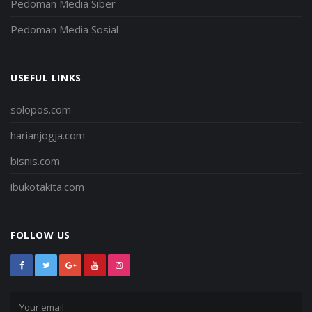
Pedoman Media Siber
Pedoman Media Sosial
USEFUL LINKS
solopos.com
harianjogja.com
bisnis.com
ibukotakita.com
FOLLOW US