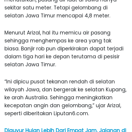
sekitar satu meter. Tetapi gelombang di
selatan Jawa Timur mencapai 4,8 meter.
Menurut Arizal, hal itu memicu air pasang
sehingga menghempas ke area yang tak
biasa. Banjir rob pun diperkirakan dapat terjadi
dalam tiga hari ke depan terutama di pesisir
selatan Jawa Timur.
“Ini dipicu pusat tekanan rendah di selatan
wilayah Jawa, dan bergerak ke selatan Kupang,
ke arah Australia. Sehingga meningkatkan
kecepatan angin dan gelombang,” ujar Arizal,
seperti diberitakan Liputan6.com.
Diguyur Hujan Lebih Dari Empat Jam, Jalanan di