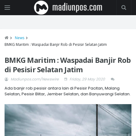
News
BMKG Maritim : Waspadai Banjir Rob di Pesisir Selatan Jatim
BMKG Maritim : Waspadai Banjir Rob
di Pesisir Selatan Jatim
Madiunpos.com/Newswire
Friday, 29 May 2020
Ada banjir rob pesisir antara lain di Pesisir Pacitan, Malang
Selatan, Pesisir Blitar, Jember Selatan, dan Banyuwangi Selatan.