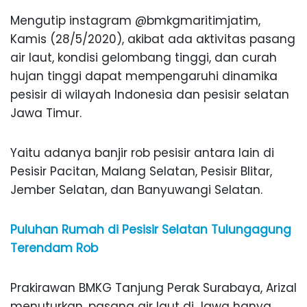
Mengutip instagram @bmkgmaritimjatim,
Kamis (28/5/2020), akibat ada aktivitas pasang
air laut, kondisi gelombang tinggi, dan curah
hujan tinggi dapat mempengaruhi dinamika
pesisir di wilayah Indonesia dan pesisir selatan
Jawa Timur.
Yaitu adanya banjir rob pesisir antara lain di
Pesisir Pacitan, Malang Selatan, Pesisir Blitar,
Jember Selatan, dan Banyuwangi Selatan.
Puluhan Rumah di Pesisir Selatan Tulungagung
Terendam Rob
Prakirawan BMKG Tanjung Perak Surabaya, Arizal
menuturkan, pasang air laut di Jawa hanya