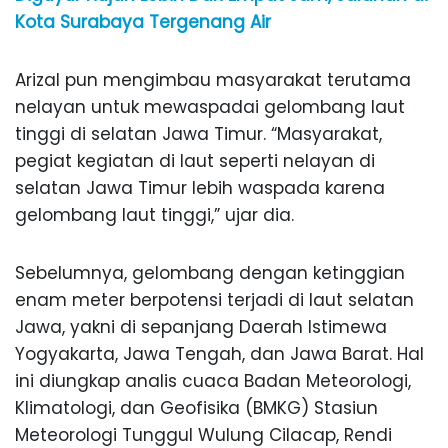
Kota Surabaya Tergenang Air
Arizal pun mengimbau masyarakat terutama
nelayan untuk mewaspadai gelombang laut
tinggi di selatan Jawa Timur. “Masyarakat,
pegiat kegiatan di laut seperti nelayan di
selatan Jawa Timur lebih waspada karena
gelombang laut tinggi,” ujar dia.
Sebelumnya, gelombang dengan ketinggian
enam meter berpotensi terjadi di laut selatan
Jawa, yakni di sepanjang Daerah Istimewa
Yogyakarta, Jawa Tengah, dan Jawa Barat. Hal
ini diungkap analis cuaca Badan Meteorologi,
Klimatologi, dan Geofisika (BMKG) Stasiun
Meteorologi Tunggul Wulung Cilacap, Rendi