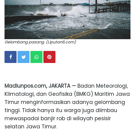
Gelombang pasang. (Liputan6.com)
Madiunpos.com, JAKARTA —
Badan Meteorologi,
Klimatologi, dan Geofisika (BMKG) Maritim Jawa
Timur menginformasikan adanya gelombang
tinggi. Tidak hanya itu warga juga diimbau
mewaspadai banjir rob di wilayah pesisir
selatan Jawa Timur.