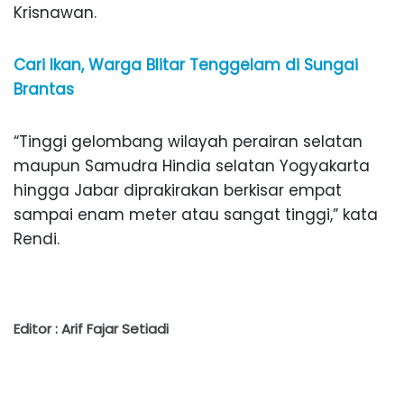
Krisnawan.
Cari Ikan, Warga Blitar Tenggelam di Sungai
Brantas
“Tinggi gelombang wilayah perairan selatan
maupun Samudra Hindia selatan Yogyakarta
hingga Jabar diprakirakan berkisar empat
sampai enam meter atau sangat tinggi,” kata
Rendi.
Editor : Arif Fajar Setiadi