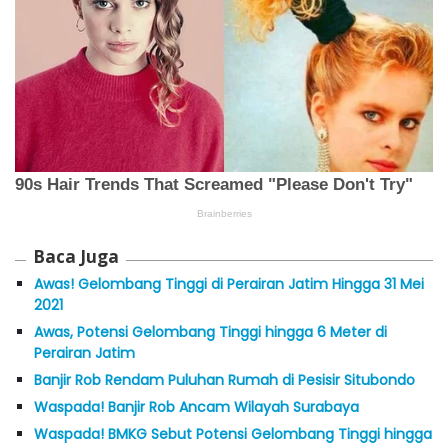
Baca Juga
Awas! Gelombang Tinggi di Perairan Jatim Hingga 31 Mei
2021
Awas, Potensi Gelombang Tinggi hingga 6 Meter di
Perairan Jatim
Banjir Rob Rendam Puluhan Rumah di Pesisir Situbondo
Waspada! Banjir Rob Ancam Wilayah Surabaya
Waspada! BMKG Sebut Potensi Gelombang Tinggi hingga