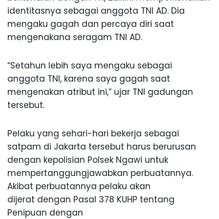
identitasnya sebagai anggota TNI AD. Dia
mengaku gagah dan percaya diri saat
mengenakana seragam TNI AD.
“Setahun lebih saya mengaku sebagai
anggota TNI, karena saya gagah saat
mengenakan atribut ini,” ujar TNI gadungan
tersebut.
Pelaku yang sehari-hari bekerja sebagai
satpam di Jakarta tersebut harus berurusan
dengan kepolisian Polsek Ngawi untuk
mempertanggungjawabkan perbuatannya.
Akibat perbuatannya pelaku akan
dijerat dengan Pasal 378 KUHP tentang
Penipuan dengan