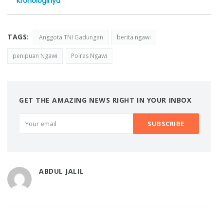
Kronologinya
TAGS:
Anggota TNI Gadungan
berita ngawi
penipuan Ngawi
Polres Ngawi
GET THE AMAZING NEWS RIGHT IN YOUR INBOX
ABDUL JALIL