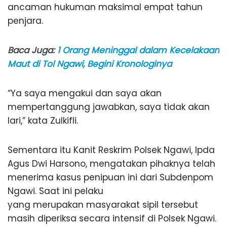
ancaman hukuman maksimal empat tahun
penjara.
Baca Juga:
1 Orang Meninggal dalam Kecelakaan
Maut di Tol Ngawi, Begini Kronologinya
“Ya saya mengakui dan saya akan
mempertanggung jawabkan, saya tidak akan
lari,” kata Zulkifli.
Sementara itu Kanit Reskrim Polsek Ngawi, Ipda
Agus Dwi Harsono, mengatakan pihaknya telah
menerima kasus penipuan ini dari Subdenpom
Ngawi. Saat ini pelaku
yang merupakan masyarakat sipil tersebut
masih diperiksa secara intensif di Polsek Ngawi.