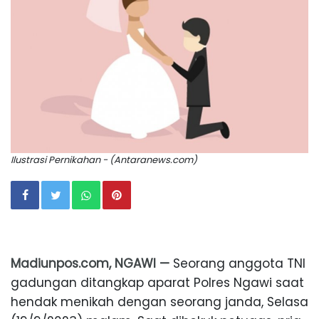
Ilustrasi Pernikahan - (Antaranews.com)
Madiunpos.com, NGAWI —
Seorang anggota TNI
gadungan ditangkap aparat Polres Ngawi saat
hendak menikah dengan seorang janda, Selasa