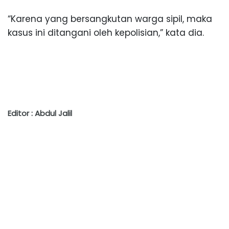
“Karena yang bersangkutan warga sipil, maka
kasus ini ditangani oleh kepolisian,” kata dia.
Editor : Abdul Jalil