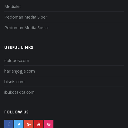
Mediakit
Pedoman Media Siber
Pedoman Media Sosial
USEFUL LINKS
solopos.com
harianjogja.com
bisnis.com
ibukotakita.com
FOLLOW US