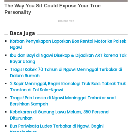
Baca Juga
Korban Penyekapan Laporkan Bos Rental Motor ke Polsek
Ngawi
Ibu dan Bayi di Ngawi Disekap & Dijadikan ART karena Tak
Bayar Utang
Tragis! Kakek 70 Tahun di Ngawi Meninggal Terbakar di
Dalam Rumah
2 Sopir Meninggal, Begini Kronologi Truk Boks Tabrak Truk
Tronton di Tol Solo-Ngawi
Tragis! Pria Lansia di Ngawi Meninggal Terbakar saat
Bersihkan Sampah
Kebakaran di Gunung Lawu Meluas, 350 Personel
Diturunkan
Bus Pariwisata Ludes Terbakar di Ngawi. Begini