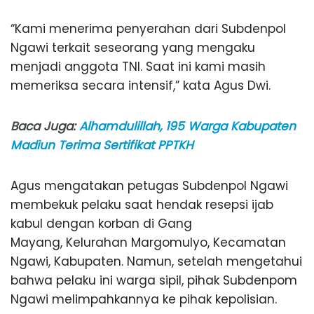
“Kami menerima penyerahan dari Subdenpol
Ngawi terkait seseorang yang mengaku
menjadi anggota TNI. Saat ini kami masih
memeriksa secara intensif,” kata Agus Dwi.
Baca Juga:
Alhamdulillah, 195 Warga Kabupaten
Madiun Terima Sertifikat PPTKH
Agus mengatakan petugas Subdenpol Ngawi
membekuk pelaku saat hendak resepsi ijab
kabul dengan korban di Gang
Mayang, Kelurahan Margomulyo, Kecamatan
Ngawi, Kabupaten. Namun, setelah mengetahui
bahwa pelaku ini warga sipil, pihak Subdenpom
Ngawi melimpahkannya ke pihak kepolisian.