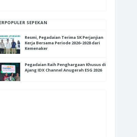
ERPOPULER SEPEKAN
Resmi, Pegadaian Terima SK Perjanjian
Kerja Bersama Periode 2026–2028 dari
Kemenaker
Pegadaian Raih Penghargaan Khusus di
Ajang IDX Channel Anugerah ESG 2026