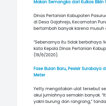
Makan Semangka dari Kulkas Bikin 
Dinas Pertanian Kabupaten Pasuru
di Desa Gajahrejo, Kecamatan Pur
bertambah banyak karena musuh a
“Sebenarnya itu tidak berbahaya. M
kata Kepala Dinas Pertanian Kabu
(19/6/2020).
Fase Bulan Baru, Pesisir Surabaya d
Meter
Yetty mengatakan ulat tersebut s
akui jumlahnya semakin banyak. “I
yakni burung dan rangrang,” tanda