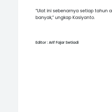
“Ulat ini sebenarnya setiap tahun
banyak,” ungkap Kasiyanto.
Editor : Arif Fajar Setiadi