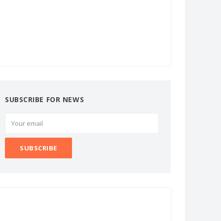
SUBSCRIBE FOR NEWS