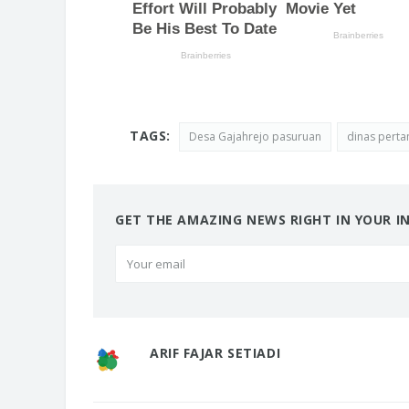
TAGS:
Desa Gajahrejo pasuruan
dinas perta
GET THE AMAZING NEWS RIGHT IN YOUR I
ARIF FAJAR SETIADI