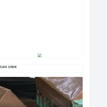
ISAH UNIK