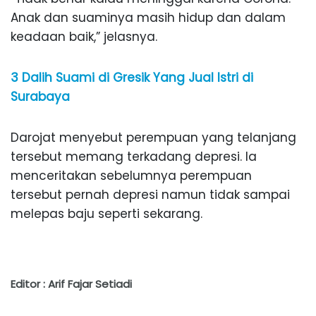
Anak dan suaminya masih hidup dan dalam
keadaan baik,” jelasnya.
3 Dalih Suami di Gresik Yang Jual Istri di
Surabaya
Darojat menyebut perempuan yang telanjang
tersebut memang terkadang depresi. Ia
menceritakan sebelumnya perempuan
tersebut pernah depresi namun tidak sampai
melepas baju seperti sekarang.
Editor : Arif Fajar Setiadi