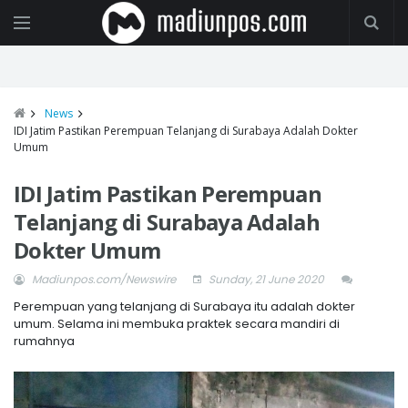
News
IDI Jatim Pastikan Perempuan Telanjang di Surabaya Adalah Dokter
Umum
IDI Jatim Pastikan Perempuan
Telanjang di Surabaya Adalah
Dokter Umum
Madiunpos.com/Newswire
Sunday, 21 June 2020
Perempuan yang telanjang di Surabaya itu adalah dokter
umum. Selama ini membuka praktek secara mandiri di
rumahnya