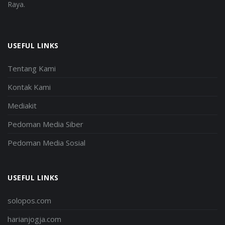
Raya.
USEFUL LINKS
Tentang Kami
Kontak Kami
Mediakit
Pedoman Media Siber
Pedoman Media Sosial
USEFUL LINKS
solopos.com
harianjogja.com