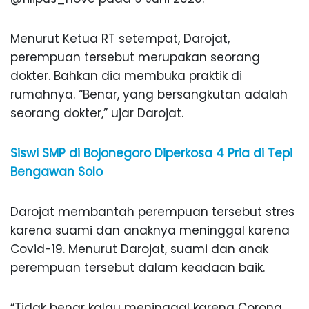
Menurut Ketua RT setempat, Darojat,
perempuan tersebut merupakan seorang
dokter. Bahkan dia membuka praktik di
rumahnya. “Benar, yang bersangkutan adalah
seorang dokter,” ujar Darojat.
Siswi SMP di Bojonegoro Diperkosa 4 Pria di Tepi
Bengawan Solo
Darojat membantah perempuan tersebut stres
karena suami dan anaknya meninggal karena
Covid-19. Menurut Darojat, suami dan anak
perempuan tersebut dalam keadaan baik.
“Tidak benar kalau meninggal karena Corona.