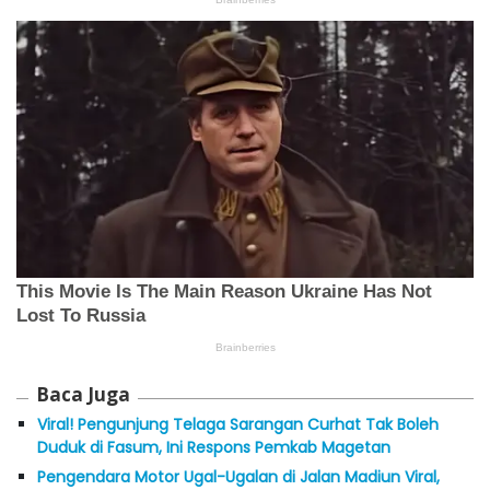
Baca Juga
Viral! Pengunjung Telaga Sarangan Curhat Tak Boleh
Duduk di Fasum, Ini Respons Pemkab Magetan
Pengendara Motor Ugal-Ugalan di Jalan Madiun Viral,