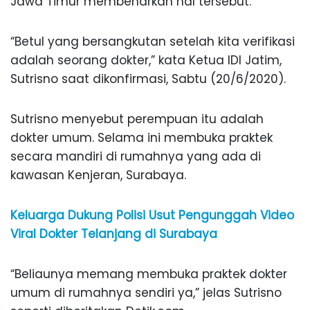
Jawa Timur membenarkan hal tersebut.
“Betul yang bersangkutan setelah kita verifikasi
adalah seorang dokter,” kata Ketua IDI Jatim,
Sutrisno saat dikonfirmasi, Sabtu (20/6/2020).
Sutrisno menyebut perempuan itu adalah
dokter umum. Selama ini membuka praktek
secara mandiri di rumahnya yang ada di
kawasan Kenjeran, Surabaya.
Keluarga Dukung Polisi Usut Pengunggah Video
Viral Dokter Telanjang di Surabaya
“Beliaunya memang membuka praktek dokter
umum di rumahnya sendiri ya,” jelas Sutrisno