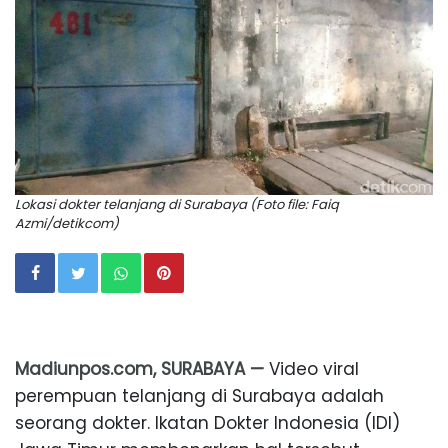
Lokasi dokter telanjang di Surabaya (Foto file: Faiq
Azmi/detikcom)
Madiunpos.com, SURABAYA —
Video viral
perempuan telanjang di Surabaya adalah
seorang dokter. Ikatan Dokter Indonesia (IDI)