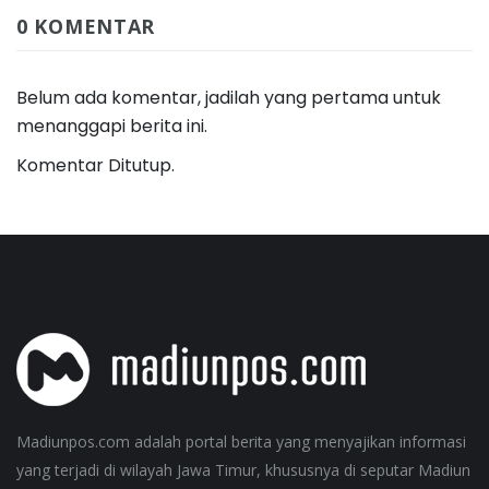
0 KOMENTAR
Belum ada komentar, jadilah yang pertama untuk
menanggapi berita ini.
Komentar Ditutup.
Madiunpos.com adalah portal berita yang menyajikan informasi
yang terjadi di wilayah Jawa Timur, khususnya di seputar Madiun