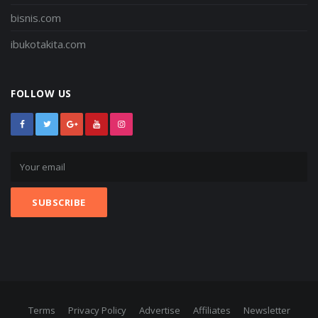
bisnis.com
ibukotakita.com
FOLLOW US
Terms
Privacy Policy
Advertise
Affiliates
Newsletter