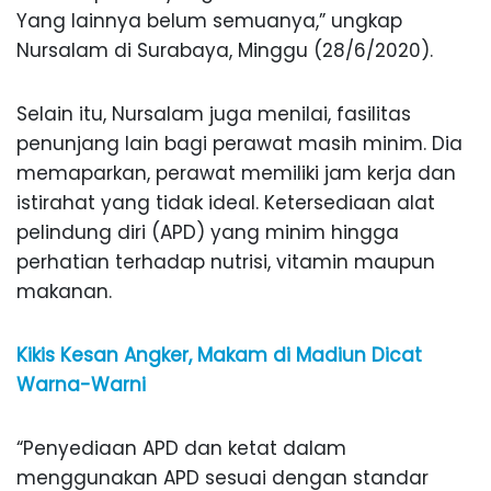
Yang lainnya belum semuanya,” ungkap
Nursalam di Surabaya, Minggu (28/6/2020).
Selain itu, Nursalam juga menilai, fasilitas
penunjang lain bagi perawat masih minim. Dia
memaparkan, perawat memiliki jam kerja dan
istirahat yang tidak ideal. Ketersediaan alat
pelindung diri (APD) yang minim hingga
perhatian terhadap nutrisi, vitamin maupun
makanan.
Kikis Kesan Angker, Makam di Madiun Dicat
Warna-Warni
“Penyediaan APD dan ketat dalam
menggunakan APD sesuai dengan standar