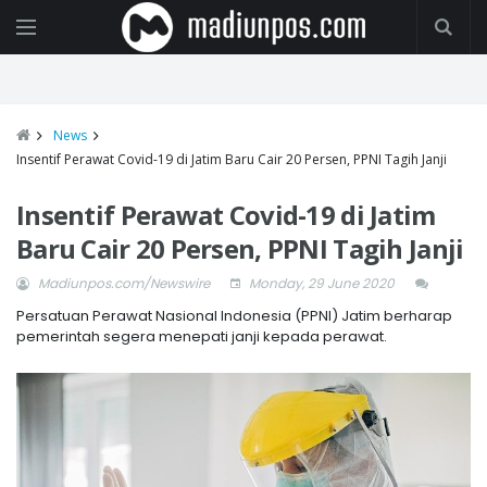
News
Insentif Perawat Covid-19 di Jatim Baru Cair 20 Persen, PPNI Tagih Janji
Insentif Perawat Covid-19 di Jatim
Baru Cair 20 Persen, PPNI Tagih Janji
Madiunpos.com/Newswire
Monday, 29 June 2020
Persatuan Perawat Nasional Indonesia (PPNI) Jatim berharap
pemerintah segera menepati janji kepada perawat.