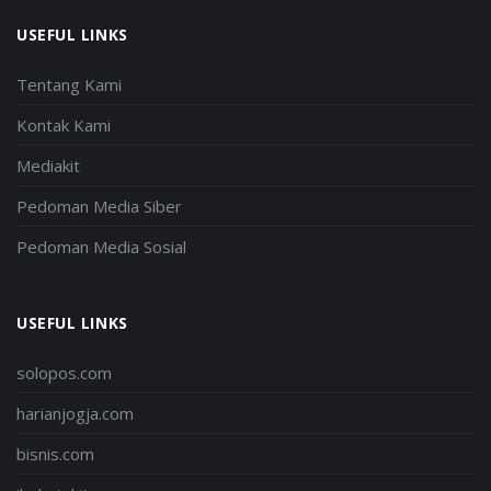
USEFUL LINKS
Tentang Kami
Kontak Kami
Mediakit
Pedoman Media Siber
Pedoman Media Sosial
USEFUL LINKS
solopos.com
harianjogja.com
bisnis.com