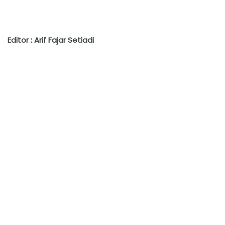
Editor : Arif Fajar Setiadi