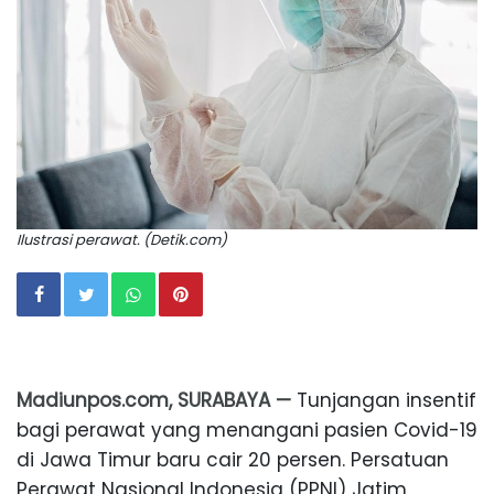
Ilustrasi perawat. (Detik.com)
Madiunpos.com, SURABAYA —
Tunjangan insentif
bagi perawat yang menangani pasien Covid-19
di Jawa Timur baru cair 20 persen. Persatuan
Perawat Nasional Indonesia (PPNI) Jatim