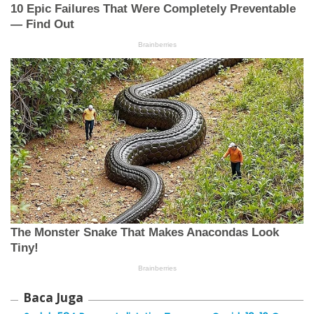
Baca Juga