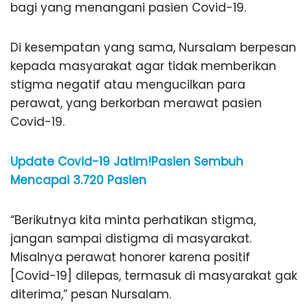
bagi yang menangani pasien Covid-19.
Di kesempatan yang sama, Nursalam berpesan
kepada masyarakat agar tidak memberikan
stigma negatif atau mengucilkan para
perawat, yang berkorban merawat pasien
Covid-19.
Update Covid-19 Jatim!Pasien Sembuh
Mencapai 3.720 Pasien
“Berikutnya kita minta perhatikan stigma,
jangan sampai distigma di masyarakat.
Misalnya perawat honorer karena positif
[Covid-19] dilepas, termasuk di masyarakat gak
diterima,” pesan Nursalam.