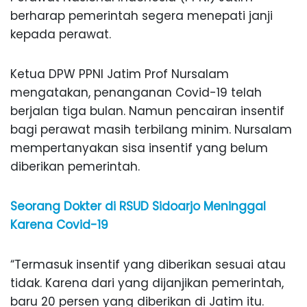
berharap pemerintah segera menepati janji
kepada perawat.
Ketua DPW PPNI Jatim Prof Nursalam
mengatakan, penanganan Covid-19 telah
berjalan tiga bulan. Namun pencairan insentif
bagi perawat masih terbilang minim. Nursalam
mempertanyakan sisa insentif yang belum
diberikan pemerintah.
Seorang Dokter di RSUD Sidoarjo Meninggal
Karena Covid-19
“Termasuk insentif yang diberikan sesuai atau
tidak. Karena dari yang dijanjikan pemerintah,
baru 20 persen yang diberikan di Jatim itu.