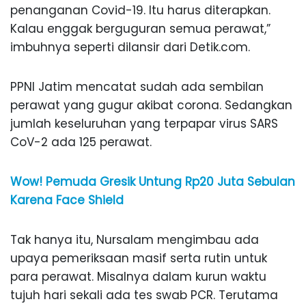
penanganan Covid-19. Itu harus diterapkan.
Kalau enggak berguguran semua perawat,”
imbuhnya seperti dilansir dari Detik.com.
PPNI Jatim mencatat sudah ada sembilan
perawat yang gugur akibat corona. Sedangkan
jumlah keseluruhan yang terpapar virus SARS
CoV-2 ada 125 perawat.
Wow! Pemuda Gresik Untung Rp20 Juta Sebulan
Karena Face Shield
Tak hanya itu, Nursalam mengimbau ada
upaya pemeriksaan masif serta rutin untuk
para perawat. Misalnya dalam kurun waktu
tujuh hari sekali ada tes swab PCR. Terutama