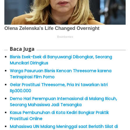
Baca Juga
Bisnis Esek-Esek di Banyuwangi Dibongkar, Seorang
Muncikari Diringkus
Warga Pasuruan Bisnis Kencan Threesome karena
Terinspirasi Film Porno
Gelar Prostitusi Threesome, Pria Ini tawarkan Istri
Rp300.000
Demo Hari Perempuan Internasional di Malang Ricuh,
Seorang Mahasiswa Jadi Tersangka
Kasus Pembunuhan di Kota Kediri Bongkar Praktik
Prostitusi Online
Mahasiswa UIN Malang Meninggal saat Berlatih Silat di