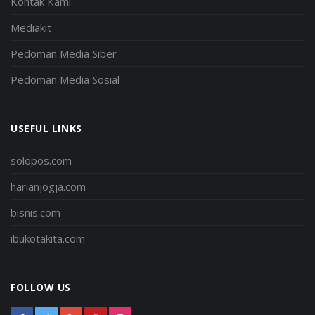
Kontak Kami
Mediakit
Pedoman Media Siber
Pedoman Media Sosial
USEFUL LINKS
solopos.com
harianjogja.com
bisnis.com
ibukotakita.com
FOLLOW US