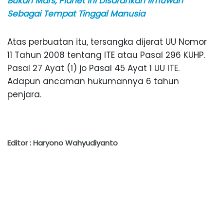
Bukan Mars, Planet Ini Disarankan Ilmuwan
Sebagai Tempat Tinggal Manusia
Atas perbuatan itu, tersangka dijerat UU Nomor
11 Tahun 2008 tentang ITE atau Pasal 296 KUHP.
Pasal 27 Ayat (1) jo Pasal 45 Ayat 1 UU ITE.
Adapun ancaman hukumannya 6 tahun
penjara.
Editor : Haryono Wahyudiyanto