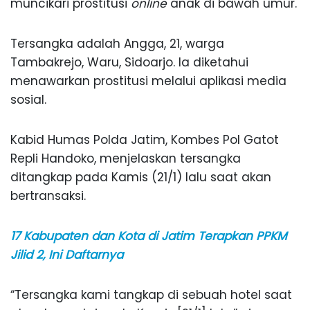
muncikari prostitusi
online
anak di bawah umur.
Tersangka adalah Angga, 21, warga
Tambakrejo, Waru, Sidoarjo. Ia diketahui
menawarkan prostitusi melalui aplikasi media
sosial.
Kabid Humas Polda Jatim, Kombes Pol Gatot
Repli Handoko, menjelaskan tersangka
ditangkap pada Kamis (21/1) lalu saat akan
bertransaksi.
17 Kabupaten dan Kota di Jatim Terapkan PPKM
Jilid 2, Ini Daftarnya
“Tersangka kami tangkap di sebuah hotel saat