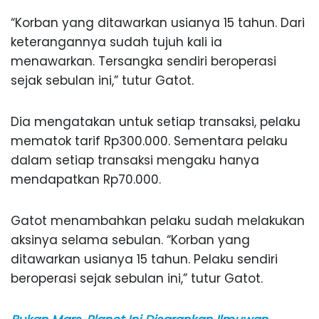
“Korban yang ditawarkan usianya 15 tahun. Dari
keterangannya sudah tujuh kali ia
menawarkan. Tersangka sendiri beroperasi
sejak sebulan ini,” tutur Gatot.
Dia mengatakan untuk setiap transaksi, pelaku
mematok tarif Rp300.000. Sementara pelaku
dalam setiap transaksi mengaku hanya
mendapatkan Rp70.000.
Gatot menambahkan pelaku sudah melakukan
aksinya selama sebulan. “Korban yang
ditawarkan usianya 15 tahun. Pelaku sendiri
beroperasi sejak sebulan ini,” tutur Gatot.