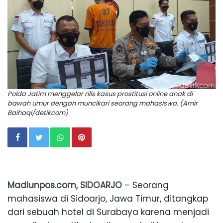
Polda Jatim menggelar rilis kasus prostitusi online anak di
bawah umur dengan muncikari seorang mahasiswa. (Amir
Baihaqi/detikcom)
Madiunpos.com, SIDOARJO
– Seorang
mahasiswa di Sidoarjo, Jawa Timur, ditangkap
dari sebuah hotel di Surabaya karena menjadi