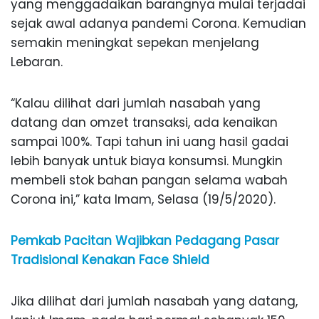
yang menggadaikan barangnya mulai terjadai
sejak awal adanya pandemi Corona. Kemudian
semakin meningkat sepekan menjelang
Lebaran.
“Kalau dilihat dari jumlah nasabah yang
datang dan omzet transaksi, ada kenaikan
sampai 100%. Tapi tahun ini uang hasil gadai
lebih banyak untuk biaya konsumsi. Mungkin
membeli stok bahan pangan selama wabah
Corona ini,” kata Imam, Selasa (19/5/2020).
Pemkab Pacitan Wajibkan Pedagang Pasar
Tradisional Kenakan Face Shield
Jika dilihat dari jumlah nasabah yang datang,