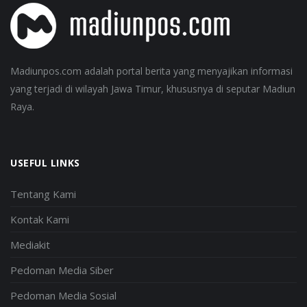
Madiunpos.com adalah portal berita yang menyajikan informasi
yang terjadi di wilayah Jawa Timur, khususnya di seputar Madiun
Raya.
USEFUL LINKS
Tentang Kami
Kontak Kami
Mediakit
Pedoman Media Siber
Pedoman Media Sosial