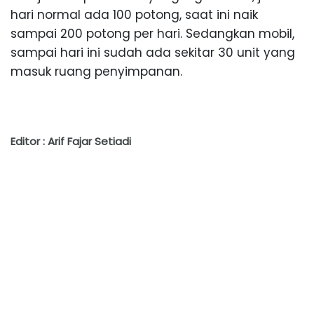
hari normal ada 100 potong, saat ini naik
sampai 200 potong per hari. Sedangkan mobil,
sampai hari ini sudah ada sekitar 30 unit yang
masuk ruang penyimpanan.
Editor : Arif Fajar Setiadi