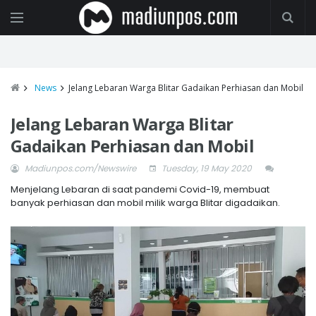
News
Jelang Lebaran Warga Blitar Gadaikan Perhiasan dan Mobil
Jelang Lebaran Warga Blitar
Gadaikan Perhiasan dan Mobil
Madiunpos.com/Newswire
Tuesday, 19 May 2020
Menjelang Lebaran di saat pandemi Covid-19, membuat
banyak perhiasan dan mobil milik warga Blitar digadaikan.