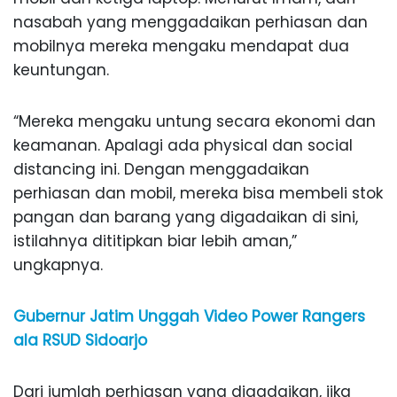
nasabah yang menggadaikan perhiasan dan
mobilnya mereka mengaku mendapat dua
keuntungan.
“Mereka mengaku untung secara ekonomi dan
keamanan. Apalagi ada physical dan social
distancing ini. Dengan menggadaikan
perhiasan dan mobil, mereka bisa membeli stok
pangan dan barang yang digadaikan di sini,
istilahnya dititipkan biar lebih aman,”
ungkapnya.
Gubernur Jatim Unggah Video Power Rangers
ala RSUD Sidoarjo
Dari jumlah perhiasan yang digadaikan, jika