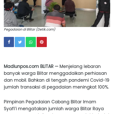
Pegadaian di Blitar (Detik.com)
Madiunpos.com BLITAR —
Menjelang lebaran
banyak warga Blitar menggadaikan perhiasan
dan mobil. Bahkan di tengah pandemi Covid-19
jumlah transaksi di pegadaian meningkat 100%.
Pimpinan Pegadaian Cabang Blitar Imam
Syafi’i mengatakan jumlah warga Blitar Raya