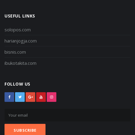
USEFUL LINKS
solopos.com
harianjogja.com
bisnis.com
ibukotakita.com
FOLLOW US