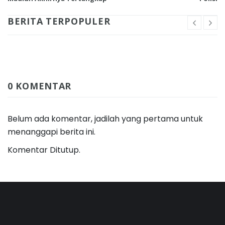
BERITA TERPOPULER
0 KOMENTAR
Belum ada komentar, jadilah yang pertama untuk
menanggapi berita ini.
Komentar Ditutup.