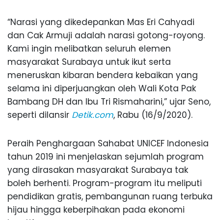
“Narasi yang dikedepankan Mas Eri Cahyadi
dan Cak Armuji adalah narasi gotong-royong.
Kami ingin melibatkan seluruh elemen
masyarakat Surabaya untuk ikut serta
meneruskan kibaran bendera kebaikan yang
selama ini diperjuangkan oleh Wali Kota Pak
Bambang DH dan Ibu Tri Rismaharini,” ujar Seno,
seperti dilansir
Detik.com
, Rabu (16/9/2020).
Peraih Penghargaan Sahabat UNICEF Indonesia
tahun 2019 ini menjelaskan sejumlah program
yang dirasakan masyarakat Surabaya tak
boleh berhenti. Program-program itu meliputi
pendidikan gratis, pembangunan ruang terbuka
hijau hingga keberpihakan pada ekonomi