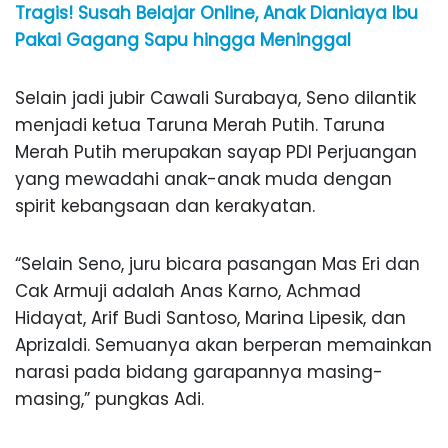
Tragis! Susah Belajar Online, Anak Dianiaya Ibu
Pakai Gagang Sapu hingga Meninggal
Selain jadi jubir Cawali Surabaya, Seno dilantik
menjadi ketua Taruna Merah Putih. Taruna
Merah Putih merupakan sayap PDI Perjuangan
yang mewadahi anak-anak muda dengan
spirit kebangsaan dan kerakyatan.
“Selain Seno, juru bicara pasangan Mas Eri dan
Cak Armuji adalah Anas Karno, Achmad
Hidayat, Arif Budi Santoso, Marina Lipesik, dan
Aprizaldi. Semuanya akan berperan memainkan
narasi pada bidang garapannya masing-
masing,” pungkas Adi.