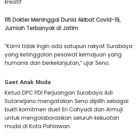
kreatif.
115 Dokter Meninggal Dunia Akibat Covid-19,
Jumlah Terbanyak di Jatim
“Kami tidak ingin ada satupun rakyat Surabaya
yang ketinggalan pesawat kemajuan yang
humanis dan berkelanjutan,” ujar Seno.
Gaet Anak Muda
Ketua DPC PDI Perjuangan Surabaya Adi
Sutarwijono mengatakan Seno dipilih sebagai
bukti komitmen duet Eri Cahyadi dan Armuji
untuk mengolaborasikan seluruh kekuatan
muda di Kota Pahlawan.