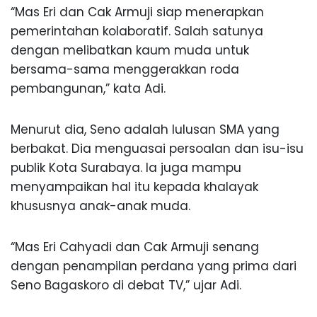
“Mas Eri dan Cak Armuji siap menerapkan
pemerintahan kolaboratif. Salah satunya
dengan melibatkan kaum muda untuk
bersama-sama menggerakkan roda
pembangunan,” kata Adi.
Menurut dia, Seno adalah lulusan SMA yang
berbakat. Dia menguasai persoalan dan isu-isu
publik Kota Surabaya. Ia juga mampu
menyampaikan hal itu kepada khalayak
khususnya anak-anak muda.
“Mas Eri Cahyadi dan Cak Armuji senang
dengan penampilan perdana yang prima dari
Seno Bagaskoro di debat TV,” ujar Adi.