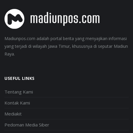
Madiunpos.com adalah portal berita yang menyajikan informasi
yang terjadi di wilayah Jawa Timur, khususnya di seputar Madiun
Raya.
USEFUL LINKS
Tentang Kami
Kontak Kami
Mediakit
Pedoman Media Siber