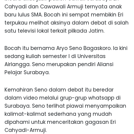
Cahyadi dan Cawawali Armuji ternyata anak
baru lulus SMA. Bocah ini sempat membikin Eri
terpukau melihat aksinya dalam debat di salah
satu televisi lokal terkait pilkada Jatim.
Bocah itu bernama Aryo Seno Bagaskoro. Ia kini
sedang kuliah semester I di Universitas
Airlangga. Seno merupakan pendiri Aliansi
Pelajar Surabaya.
Kemahiran Seno dalam debat itu beredar
dalam video melalui grup-grup whatsapp di
Surabaya. Seno terlihat piawai menyampaikan
kalimat-kalimat sederhana yang mudah
dipahami untuk menceritakan gagasan Eri
Cahyadi-Armuji.