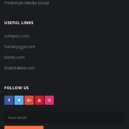
Pedoman Media Sosial
USEFUL LINKS
solopos.com
harianjogja.com
bisnis.com
ibukotakita.com
FOLLOW US