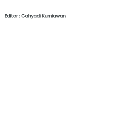
Editor : Cahyadi Kurniawan