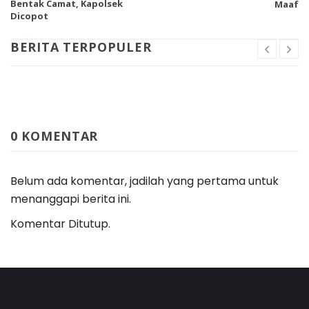
Bentak Camat, Kapolsek
Maaf
Dicopot
BERITA TERPOPULER
0 KOMENTAR
Belum ada komentar, jadilah yang pertama untuk
menanggapi berita ini.
Komentar Ditutup.