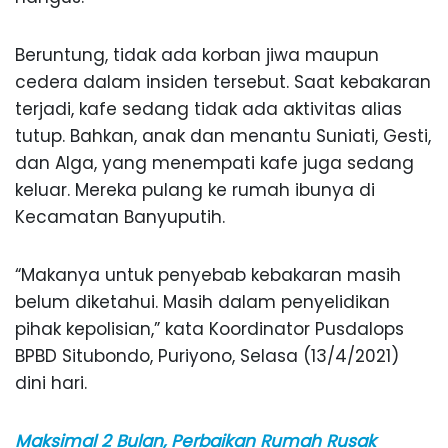
Beruntung, tidak ada korban jiwa maupun
cedera dalam insiden tersebut. Saat kebakaran
terjadi, kafe sedang tidak ada aktivitas alias
tutup. Bahkan, anak dan menantu Suniati, Gesti,
dan Alga, yang menempati kafe juga sedang
keluar. Mereka pulang ke rumah ibunya di
Kecamatan Banyuputih.
“Makanya untuk penyebab kebakaran masih
belum diketahui. Masih dalam penyelidikan
pihak kepolisian,” kata Koordinator Pusdalops
BPBD Situbondo, Puriyono, Selasa (13/4/2021)
dini hari.
Maksimal 2 Bulan, Perbaikan Rumah Rusak