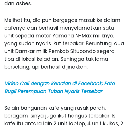
dan asbes.
Melihat itu, dia pun bergegas masuk ke dalam
cafenya dan berhasil menyelamatkan satu
unit sepeda motor Yamaha N-Max miliknya,
yang sudah nyaris ikut terbakar. Beruntung, dua
unit Damkar milik Pemkab Situbondo segera
tiba di lokasi kejadian. Sehingga tak lama
berselang, api berhasil dijinakkan.
Video Call dengan Kenalan di Facebook, Foto
Bugil Perempuan Tuban Nyaris Tersebar
Selain bangunan kafe yang rusak parah,
beragam isinya juga ikut hangus terbakar. Isi
kafe itu antara lain 2 unit laptop, 4 unit kulkas, 2