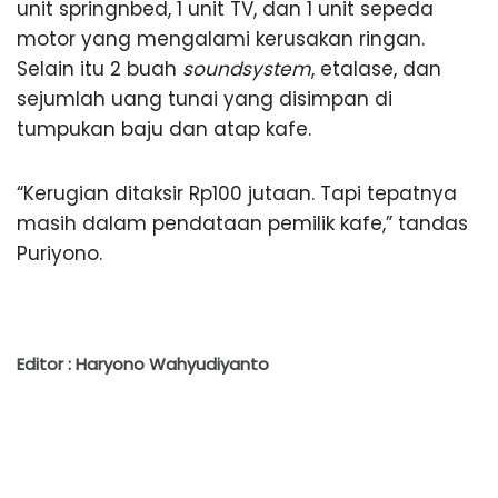
unit springnbed, 1 unit TV, dan 1 unit sepeda
motor yang mengalami kerusakan ringan.
Selain itu 2 buah
soundsystem
, etalase, dan
sejumlah uang tunai yang disimpan di
tumpukan baju dan atap kafe.
“Kerugian ditaksir Rp100 jutaan. Tapi tepatnya
masih dalam pendataan pemilik kafe,” tandas
Puriyono.
Editor : Haryono Wahyudiyanto