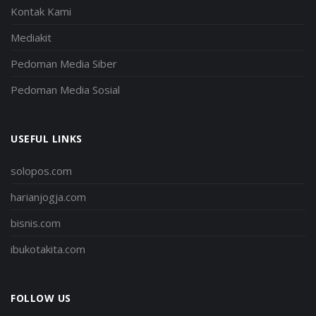
Kontak Kami
Mediakit
Pedoman Media Siber
Pedoman Media Sosial
USEFUL LINKS
solopos.com
harianjogja.com
bisnis.com
ibukotakita.com
FOLLOW US