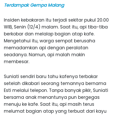
Terdampak Gempa Malang
Insiden kebakaran itu terjadi sekitar pukul 20.00
WIB, Senin (12/4) malam. Saat itu, api tiba-tiba
berkobar dan melalap bagian atap kafe.
Mengetahui itu, warga sempat berusaha
memadamkan api dengan peralatan
seadanya. Namun, api malah makin
membesar.
Suniati sendiri baru tahu kafenya terbakar
setelah dikabari seorang temannya bernama
Esti melalui telepon. Tanpa banyak pikir, Suniati
bersama anak menantunya pun bergegas
menuju ke kafe. Saat itu, api masih terus
melumat bagian atap yang terbuat dari kayu