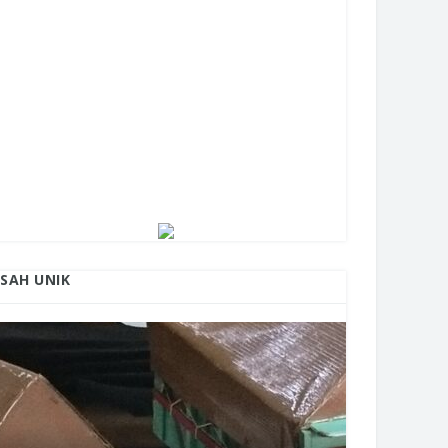
ISAH UNIK