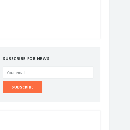
SUBSCRIBE FOR NEWS