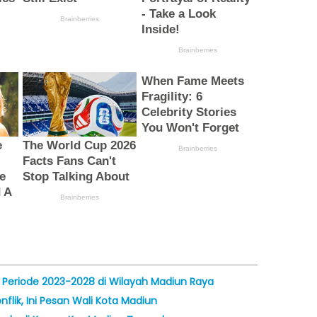
Periode 2023-2028 di Wilayah Madiun Raya
lik, Ini Pesan Wali Kota Madiun