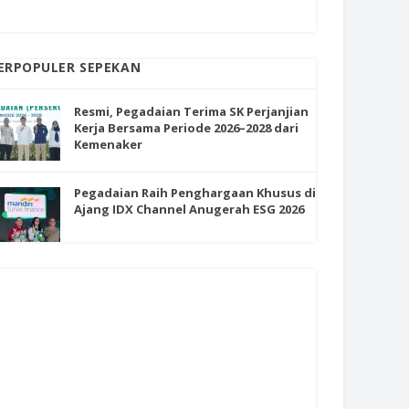
ERPOPULER SEPEKAN
Resmi, Pegadaian Terima SK Perjanjian
Kerja Bersama Periode 2026–2028 dari
Kemenaker
Pegadaian Raih Penghargaan Khusus di
Ajang IDX Channel Anugerah ESG 2026