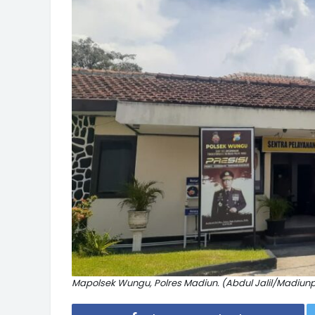
Mapolsek Wungu, Polres Madiun. (Abdul Jalil/Madiun