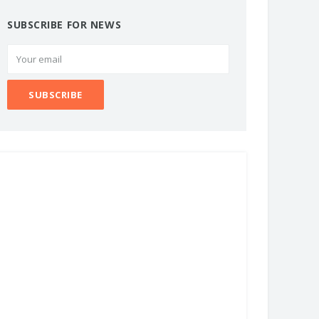
SUBSCRIBE FOR NEWS