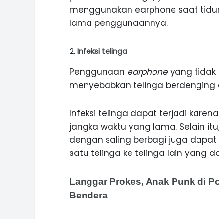
menggunakan earphone saat tidur
lama penggunaannya.
Infeksi telinga
Penggunaan
earphone
yang tidak
menyebabkan telinga berdenging d
Infeksi telinga dapat terjadi kare
jangka waktu yang lama. Selain i
dengan saling berbagi juga dapat
satu telinga ke telinga lain yang 
Langgar Prokes, Anak Punk di 
Bendera