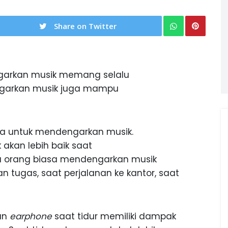
Share on Twitter
arkan musik memang selalu
ngarkan musik juga mampu
a untuk mendengarkan musik.
kan lebih baik saat
a orang biasa mendengarkan musik
 tugas, saat perjalanan ke kantor, saat
an
earphone
saat tidur memiliki dampak