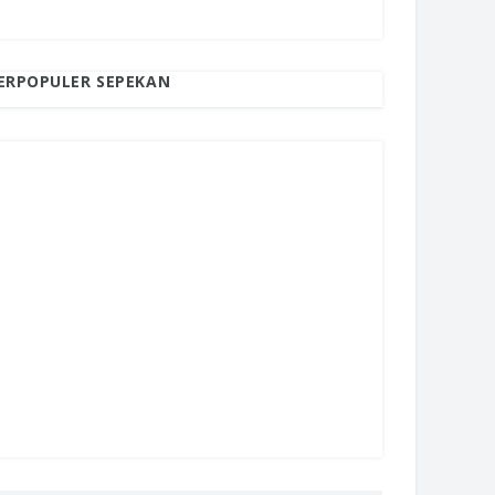
ERPOPULER SEPEKAN