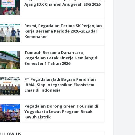
Ajang IDX Channel Anugerah ESG 2026
Resmi, Pegadaian Terima SK Perjanjian
Kerja Bersama Periode 2026–2028 dari
Kemenaker
Tumbuh Bersama Danantara,
Pegadaian Cetak Kinerja Gemilang di
Semester 1 Tahun 2026
PT Pegadaian Jadi Bagian Pendirian
IBMA, Siap Integrasikan Ekosistem
Emas di Indonesia
Pegadaian Dorong Green Tourism di
Yogyakarta Lewat Program Becak
Kayuh Listrik
OLLOW US