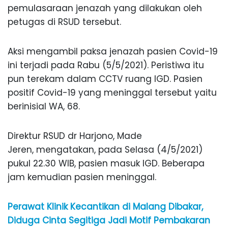
pemulasaraan jenazah yang dilakukan oleh
petugas di RSUD tersebut.
Aksi mengambil paksa jenazah pasien Covid-19
ini terjadi pada Rabu (5/5/2021). Peristiwa itu
pun terekam dalam CCTV ruang IGD. Pasien
positif Covid-19 yang meninggal tersebut yaitu
berinisial WA, 68.
Direktur RSUD dr Harjono, Made
Jeren, mengatakan, pada Selasa (4/5/2021)
pukul 22.30 WIB, pasien masuk IGD. Beberapa
jam kemudian pasien meninggal.
Perawat Klinik Kecantikan di Malang Dibakar,
Diduga Cinta Segitiga Jadi Motif Pembakaran