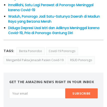
Innalillahi, Satu Lagi Perawat di Ponorogo Meninggal
karena Covid-19
Waduh, Ponorogo Jadi Satu-Satunya Daerah di Madiun
Raya yang Berzona Merah
Diduga Depresi Usai Istri dan Adiknya Meninggal karena
Covid-19, Pria di Ponorogo Gantung Diri
TAGS:
Berita Ponorobo
Covid-19 Ponorogo
Mengambil Paksa Jenazah Pasien Covid-19
RSUD Ponorogo
GET THE AMAZING NEWS RIGHT IN YOUR INBOX