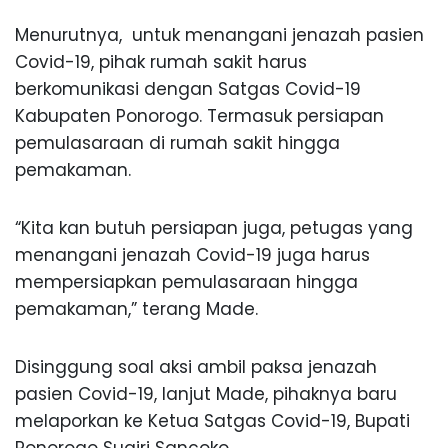
Menurutnya, untuk menangani jenazah pasien
Covid-19, pihak rumah sakit harus
berkomunikasi dengan Satgas Covid-19
Kabupaten Ponorogo. Termasuk persiapan
pemulasaraan di rumah sakit hingga
pemakaman.
“Kita kan butuh persiapan juga, petugas yang
menangani jenazah Covid-19 juga harus
mempersiapkan pemulasaraan hingga
pemakaman,” terang Made.
Disinggung soal aksi ambil paksa jenazah
pasien Covid-19, lanjut Made, pihaknya baru
melaporkan ke Ketua Satgas Covid-19, Bupati
Ponorogo Sugiri Sancoko.