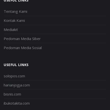
USEFUL LINKS
Tentang Kami
Kontak Kami
Mediakit
Pedoman Media Siber
Pedoman Media Sosial
USEFUL LINKS
solopos.com
harianjogja.com
bisnis.com
ibukotakita.com