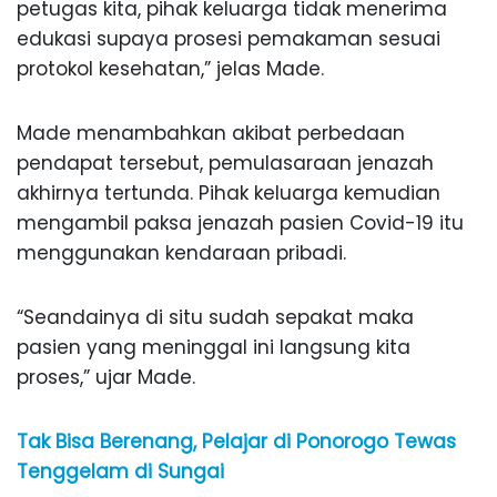
petugas kita, pihak keluarga tidak menerima
edukasi supaya prosesi pemakaman sesuai
protokol kesehatan,” jelas Made.
Made menambahkan akibat perbedaan
pendapat tersebut, pemulasaraan jenazah
akhirnya tertunda. Pihak keluarga kemudian
mengambil paksa jenazah pasien Covid-19 itu
menggunakan kendaraan pribadi.
“Seandainya di situ sudah sepakat maka
pasien yang meninggal ini langsung kita
proses,” ujar Made.
Tak Bisa Berenang, Pelajar di Ponorogo Tewas
Tenggelam di Sungai