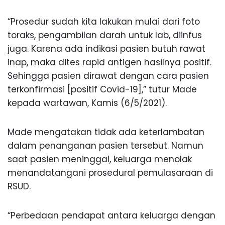
“Prosedur sudah kita lakukan mulai dari foto
toraks, pengambilan darah untuk lab, diinfus
juga. Karena ada indikasi pasien butuh rawat
inap, maka dites rapid antigen hasilnya positif.
Sehingga pasien dirawat dengan cara pasien
terkonfirmasi [positif Covid-19],” tutur Made
kepada wartawan, Kamis (6/5/2021).
Made mengatakan tidak ada keterlambatan
dalam penanganan pasien tersebut. Namun
saat pasien meninggal, keluarga menolak
menandatangani prosedural pemulasaraan di
RSUD.
“Perbedaan pendapat antara keluarga dengan