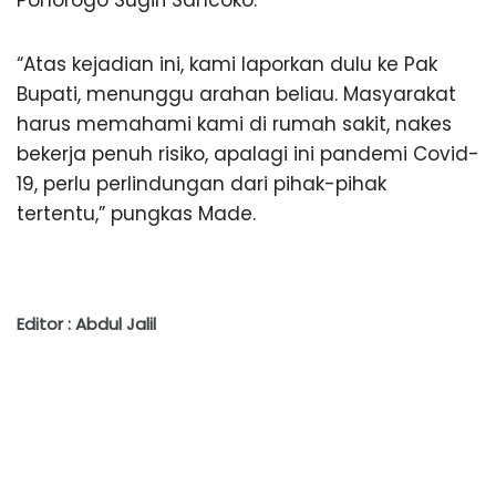
“Atas kejadian ini, kami laporkan dulu ke Pak
Bupati, menunggu arahan beliau. Masyarakat
harus memahami kami di rumah sakit, nakes
bekerja penuh risiko, apalagi ini pandemi Covid-
19, perlu perlindungan dari pihak-pihak
tertentu,” pungkas Made.
Editor : Abdul Jalil