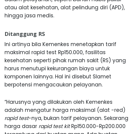
atau alat kesehatan, alat pelindung diri (APD),
hingga jasa medis.
Ditanggung RS
Ini artinya bila Kemenkes menetapkan tarif
maksimal rapid test Rp150.000, fasilitas
kesehatan seperti pihak rumah sakit (RS) yang
harus menutupi kekurangan biaya untuk
komponen lainnya. Hal ini disebut Slamet
berpotensi mengacaukan pelayanan.
“Harusnya yang dilakukan oleh Kemenkes
adalah mengatur harga maksimal (alat -red)
rapid test
-nya, bukan tarif pelayanan. Sekarang
harga dasar
rapid test
kit
Rp150.000-Rp200.000