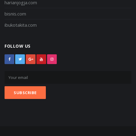
harianjogja.com
bisnis.com
ibukotakita.com
FOLLOW US