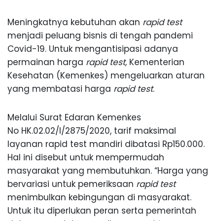
Meningkatnya kebutuhan akan
rapid test
menjadi peluang bisnis di tengah pandemi
Covid-19. Untuk mengantisipasi adanya
permainan harga
rapid test,
Kementerian
Kesehatan (Kemenkes) mengeluarkan aturan
yang membatasi harga
rapid test
.
Melalui Surat Edaran Kemenkes
No HK.02.02/I/2875/2020, tarif maksimal
layanan rapid test mandiri dibatasi Rp150.000.
Hal ini disebut untuk mempermudah
masyarakat yang membutuhkan. “Harga yang
bervariasi untuk pemeriksaan
rapid test
menimbulkan kebingungan di masyarakat.
Untuk itu diperlukan peran serta pemerintah