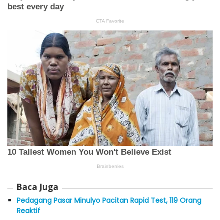
Baca Juga
Pedagang Pasar Minulyo Pacitan Rapid Test, 119 Orang
Reaktif