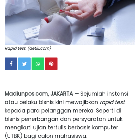
Rapid test. (detik.com)
Madiunpos.com, JAKARTA —
Sejumlah instansi
atau pelaku bisnis kini mewajibkan
rapid test
kepada para pelanggan mereka. Seperti di
bisnis penerbangan dan persyaratan untuk
mengikuti ujian tertulis berbasis komputer
(UTBK) bagi calon mahasiswa.