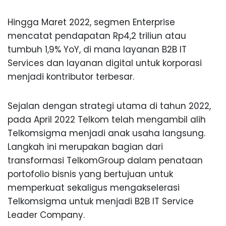
Hingga Maret 2022, segmen Enterprise
mencatat pendapatan Rp4,2 triliun atau
tumbuh 1,9% YoY, di mana layanan B2B IT
Services dan layanan digital untuk korporasi
menjadi kontributor terbesar.
Sejalan dengan strategi utama di tahun 2022,
pada April 2022 Telkom telah mengambil alih
Telkomsigma menjadi anak usaha langsung.
Langkah ini merupakan bagian dari
transformasi TelkomGroup dalam penataan
portofolio bisnis yang bertujuan untuk
memperkuat sekaligus mengakselerasi
Telkomsigma untuk menjadi B2B IT Service
Leader Company.