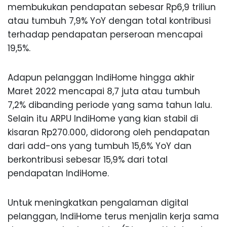
membukukan pendapatan sebesar Rp6,9 triliun
atau tumbuh 7,9% YoY dengan total kontribusi
terhadap pendapatan perseroan mencapai
19,5%.
Adapun pelanggan IndiHome hingga akhir
Maret 2022 mencapai 8,7 juta atau tumbuh
7,2% dibanding periode yang sama tahun lalu.
Selain itu ARPU IndiHome yang kian stabil di
kisaran Rp270.000, didorong oleh pendapatan
dari add-ons yang tumbuh 15,6% YoY dan
berkontribusi sebesar 15,9% dari total
pendapatan IndiHome.
Untuk meningkatkan pengalaman digital
pelanggan, IndiHome terus menjalin kerja sama