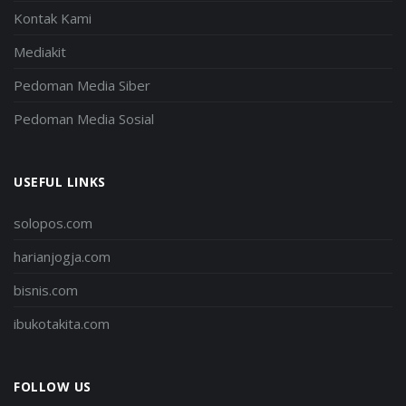
Kontak Kami
Mediakit
Pedoman Media Siber
Pedoman Media Sosial
USEFUL LINKS
solopos.com
harianjogja.com
bisnis.com
ibukotakita.com
FOLLOW US