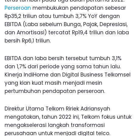
Perseroan
membukukan pendapatan sebesar
Rp35,2 triliun atau tumbuh 3,7% YoY dengan
EBITDA (Laba sebelum Bunga, Pajak, Depresiasi,
dan Amortisasi) tercatat Rp19,4 triliun dan laba
bersih Rp6,1 triliun.
EBITDA dan laba bersih tersebut tumbuh 3,1%
dan 1,7% dari periode yang sama tahun lalu.
Kinerja IndiHome dan Digital Business Telkomsel
yang kian kuat masih menjadi mesin
pertumbuhan pendapatan perseroan.
Direktur Utama Telkom Ririek Adriansyah
mengatakan, tahun 2022 ini, Telkom fokus untuk
mengakselerasi langkah transformasi
perusahaan untuk menjadi digital telco.