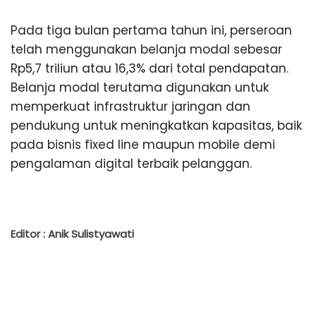
Pada tiga bulan pertama tahun ini, perseroan
telah menggunakan belanja modal sebesar
Rp5,7 triliun atau 16,3% dari total pendapatan.
Belanja modal terutama digunakan untuk
memperkuat infrastruktur jaringan dan
pendukung untuk meningkatkan kapasitas, baik
pada bisnis fixed line maupun mobile demi
pengalaman digital terbaik pelanggan.
Editor : Anik Sulistyawati