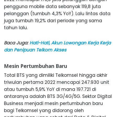
pengguna mobile data sebanyak 119,8 juta
pelanggan (tumbuh 4,3% YoY). Lalu lintas data
juga tumbuh 19,2% dari periode yang sama
tahun lalu.
Baca Juga:
Hati-Hati, Akun Lowongan Kerja Kerja
dan Penipuan Telkom Akses
Mesin Pertumbuhan Baru
Total BTS yang dimiliki Telkomsel hingga akhir
triwulan pertama 2022 mencapai 247.930 unit
atau tumbuh 5,9% YoY di mana 197.721 di
antaranya adalah BTS 3G/4G/5G. Sektor Digital
Business menjadi mesin pertumbuhan baru
bagi Telkomsel yang didorong oleh