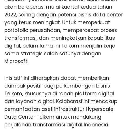
akan beroperasi mulai kuartal kedua tahun
2022, seiring dengan potensi bisnis data center
yang terus meningkat. Untuk memperkuat
portofolio perusahaan, mempercepat proses
transformasi, dan meningkatkan kapabilitas
digital, belum lama ini Telkom menjalin kerja
sama strategis salah satunya dengan
Microsoft.
Inisiatif ini diharapkan dapat memberikan
dampak positif bagi perkembangan bisnis
Telkom, khususnya di ranah platform digital
dan layanan digital. Kolaborasi ini mencakup
pemanfaatan aset infrastruktur Hyperscale
Data Center Telkom untuk mendukung
perjalanan transformasi digital Indonesia.