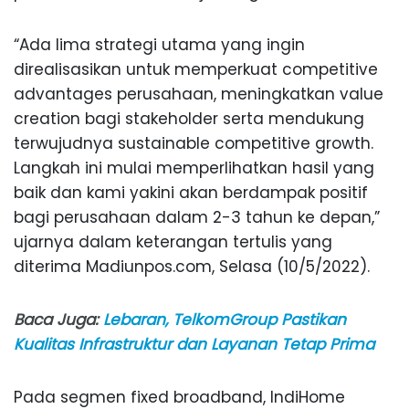
“Ada lima strategi utama yang ingin
direalisasikan untuk memperkuat competitive
advantages perusahaan, meningkatkan value
creation bagi stakeholder serta mendukung
terwujudnya sustainable competitive growth.
Langkah ini mulai memperlihatkan hasil yang
baik dan kami yakini akan berdampak positif
bagi perusahaan dalam 2-3 tahun ke depan,”
ujarnya dalam keterangan tertulis yang
diterima Madiunpos.com, Selasa (10/5/2022).
Baca Juga:
Lebaran, TelkomGroup Pastikan
Kualitas Infrastruktur dan Layanan Tetap Prima
Pada segmen fixed broadband, IndiHome