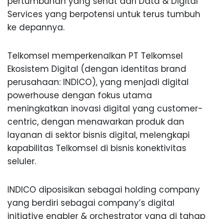
pertumbuhan yang sehat dari Data & Digital
Services yang berpotensi untuk terus tumbuh
ke depannya.
Telkomsel memperkenalkan PT Telkomsel
Ekosistem Digital (dengan identitas brand
perusahaan: INDICO), yang menjadi digital
powerhouse dengan fokus utama
meningkatkan inovasi digital yang customer-
centric, dengan menawarkan produk dan
layanan di sektor bisnis digital, melengkapi
kapabilitas Telkomsel di bisnis konektivitas
seluler.
INDICO diposisikan sebagai holding company
yang berdiri sebagai company’s digital
initiative enabler & orchestrator yang di tahap