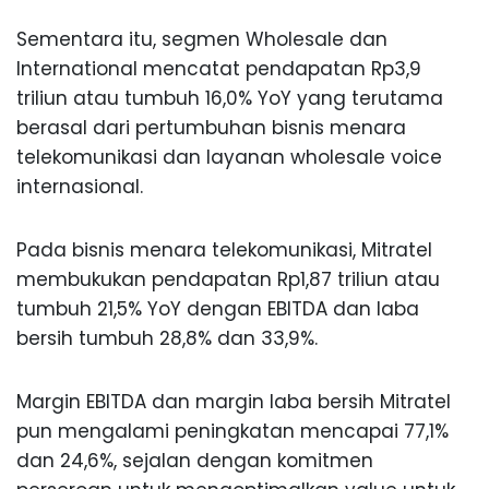
Sementara itu, segmen Wholesale dan
International mencatat pendapatan Rp3,9
triliun atau tumbuh 16,0% YoY yang terutama
berasal dari pertumbuhan bisnis menara
telekomunikasi dan layanan wholesale voice
internasional.
Pada bisnis menara telekomunikasi, Mitratel
membukukan pendapatan Rp1,87 triliun atau
tumbuh 21,5% YoY dengan EBITDA dan laba
bersih tumbuh 28,8% dan 33,9%.
Margin EBITDA dan margin laba bersih Mitratel
pun mengalami peningkatan mencapai 77,1%
dan 24,6%, sejalan dengan komitmen