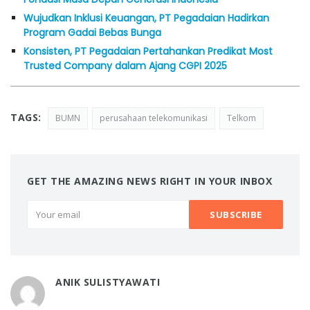
Wujudkan Inklusi Keuangan, PT Pegadaian Hadirkan
Program Gadai Bebas Bunga
Konsisten, PT Pegadaian Pertahankan Predikat Most
Trusted Company dalam Ajang CGPI 2025
TAGS:
BUMN
perusahaan telekomunikasi
Telkom
GET THE AMAZING NEWS RIGHT IN YOUR INBOX
ANIK SULISTYAWATI