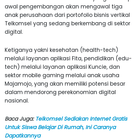
awal pengembangan akan mengawal tiga
anak perusahaan dari portofolio bisnis vertikal
Telkomsel yang sedang berkembang di sektor
digital.
Ketiganya yakni kesehatan (health-tech)
melalui layanan aplikasi Fita, pendidikan (edu-
tech) melalui layanan aplikasi Kuncie, dan
sektor mobile gaming melalui anak usaha
Majamojo, yang akan memiliki potensi besar
dalam mendorong perekonomian digital
nasional.
Baca Juga:
Telkomsel Sediakan Internet Gratis
Untuk Siswa Belajar Di Rumah, Ini Caranya
Dapatkannya